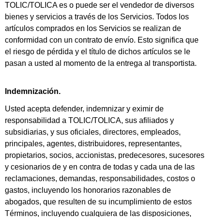
TOLIC/TOLICA es o puede ser el vendedor de diversos
bienes y servicios a través de los Servicios. Todos los
artículos comprados en los Servicios se realizan de
conformidad con un contrato de envío. Esto significa que
el riesgo de pérdida y el título de dichos artículos se le
pasan a usted al momento de la entrega al transportista.
Indemnización.
Usted acepta defender, indemnizar y eximir de
responsabilidad a TOLIC/TOLICA, sus afiliados y
subsidiarias, y sus oficiales, directores, empleados,
principales, agentes, distribuidores, representantes,
propietarios, socios, accionistas, predecesores, sucesores
y cesionarios de y en contra de todas y cada una de las
reclamaciones, demandas, responsabilidades, costos o
gastos, incluyendo los honorarios razonables de
abogados, que resulten de su incumplimiento de estos
Términos, incluyendo cualquiera de las disposiciones,