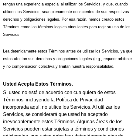
tengan una experiencia especial al utilizar los Servicios, y que, cuando
utilicen los Servicios, sean plenamente conscientes de sus respectivos
derechos y obligaciones legales. Por esa razón, hemos creado estos
Términos como los términos legales vinculantes para regir su uso de los
Servicios.
Lea detenidamente estos Términos antes de utilizar los Servicios, ya que
estos afectan sus derechos y obligaciones legales (e.g., requerir arbitraje
y no compensación colectiva y limitan nuestra responsabilidad.
Usted Acepta Estos Términos.
Si usted no está de acuerdo con cualquiera de estos
Términos, incluyendo la Política de Privacidad
incorporada aquí, no utilice los Servicios. Al utilizar los
Servicios, se considerará que usted ha aceptado
irrevocablemente estos Términos. Algunas áreas de los
Servicios pueden estar sujetas a términos y condiciones