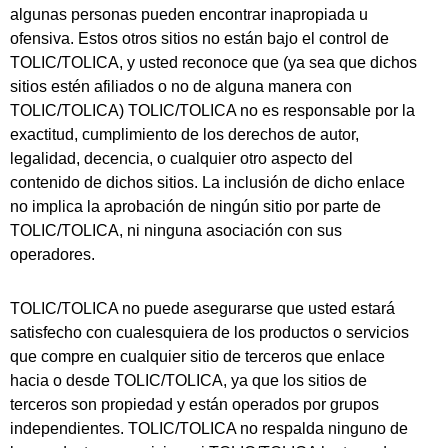
algunas personas pueden encontrar inapropiada u
ofensiva. Estos otros sitios no están bajo el control de
TOLIC/TOLICA, y usted reconoce que (ya sea que dichos
sitios estén afiliados o no de alguna manera con
TOLIC/TOLICA) TOLIC/TOLICA no es responsable por la
exactitud, cumplimiento de los derechos de autor,
legalidad, decencia, o cualquier otro aspecto del
contenido de dichos sitios. La inclusión de dicho enlace
no implica la aprobación de ningún sitio por parte de
TOLIC/TOLICA, ni ninguna asociación con sus
operadores.
TOLIC/TOLICA no puede asegurarse que usted estará
satisfecho con cualesquiera de los productos o servicios
que compre en cualquier sitio de terceros que enlace
hacia o desde TOLIC/TOLICA, ya que los sitios de
terceros son propiedad y están operados por grupos
independientes.
TOLIC/TOLICA no respalda ninguno de