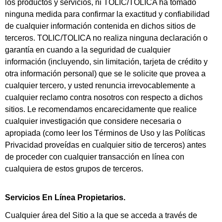
los productos y servicios, ni TOLIC/TOLICA ha tomado
ninguna medida para confirmar la exactitud y confiabilidad
de cualquier información contenida en dichos sitios de
terceros. TOLIC/TOLICA no realiza ninguna declaración o
garantía en cuando a la seguridad de cualquier
información (incluyendo, sin limitación, tarjeta de crédito y
otra información personal) que se le solicite que provea a
cualquier tercero, y usted renuncia irrevocablemente a
cualquier reclamo contra nosotros con respecto a dichos
sitios.
Le recomendamos encarecidamente que realice
cualquier investigación que considere necesaria o
apropiada (como leer los Términos de Uso y las Políticas
Privacidad proveídas en cualquier sitio de terceros) antes
de proceder con cualquier transacción en línea con
cualquiera de estos grupos de terceros.
Servicios En Línea Propietarios.
Cualquier área del Sitio a la que se acceda a través de