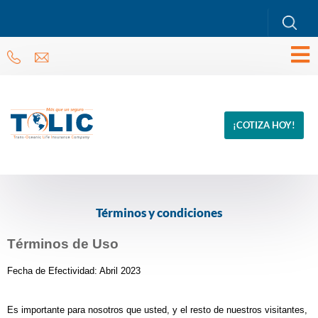
¡COTIZA HOY!
Términos y condiciones
Términos de Uso
Fecha de Efectividad: Abril 2023
Es importante para nosotros que usted, y el resto de nuestros visitantes,