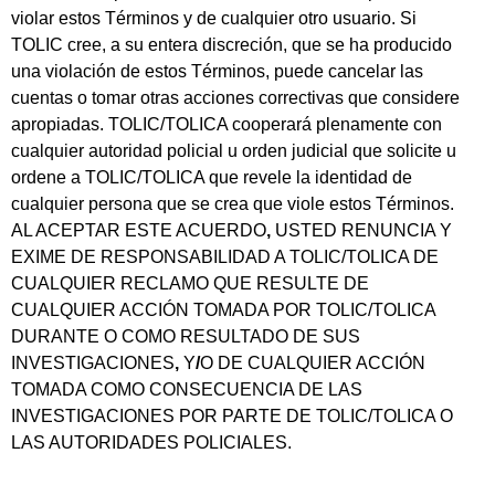
violar estos Términos y de cualquier otro usuario. Si
TOLIC cree, a su entera discreción, que se ha producido
una violación de estos Términos, puede cancelar las
cuentas o tomar otras acciones correctivas que considere
apropiadas. TOLIC/TOLICA cooperará plenamente con
cualquier autoridad policial u orden judicial que solicite u
ordene a TOLIC/TOLICA que revele la identidad de
cualquier persona que se crea que viole estos Términos.
AL ACEPTAR ESTE ACUERDO
,
USTED RENUNCIA Y
EXIME DE RESPONSABILIDAD A TOLIC/TOLICA DE
CUALQUIER RECLAMO QUE RESULTE DE
CUALQUIER ACCIÓN TOMADA POR TOLIC/TOLICA
DURANTE O COMO RESULTADO DE SUS
INVESTIGACIONES
,
Y
/
O DE CUALQUIER ACCIÓN
TOMADA COMO CONSECUENCIA DE LAS
INVESTIGACIONES POR PARTE DE TOLIC/TOLICA O
LAS AUTORIDADES POLICIALES.