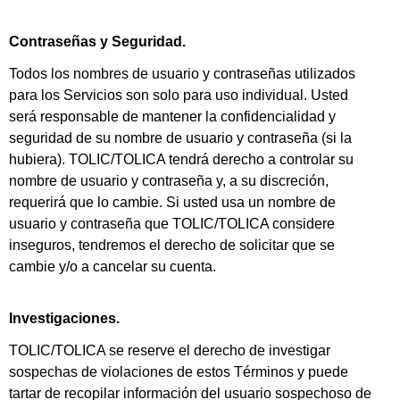
Contraseñas y Seguridad.
Todos los nombres de usuario y contraseñas utilizados
para los Servicios son solo para uso individual. Usted
será responsable de mantener la confidencialidad y
seguridad de su nombre de usuario y contraseña (si la
hubiera). TOLIC/TOLICA tendrá derecho a controlar su
nombre de usuario y contraseña y, a su discreción,
requerirá que lo cambie. Si usted usa un nombre de
usuario y contraseña que TOLIC/TOLICA considere
inseguros, tendremos el derecho de solicitar que se
cambie y/o a cancelar su cuenta.
Investigaciones.
TOLIC/TOLICA se reserve el derecho de investigar
sospechas de violaciones de estos Términos y puede
tartar de recopilar información del usuario sospechoso de