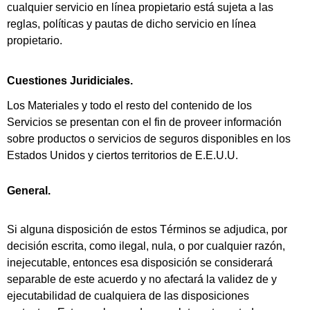
cualquier servicio en línea propietario está sujeta a las
reglas, políticas y pautas de dicho servicio en línea
propietario.
Cuestiones Juridiciales.
Los Materiales y todo el resto del contenido de los
Servicios se presentan con el fin de proveer información
sobre productos o servicios de seguros disponibles en los
Estados Unidos y ciertos territorios de E.E.U.U.
General.
Si alguna disposición de estos Términos se adjudica, por
decisión escrita, como ilegal, nula, o por cualquier razón,
inejecutable, entonces esa disposición se considerará
separable de este acuerdo y no afectará la validez de y
ejecutabilidad de cualquiera de las disposiciones