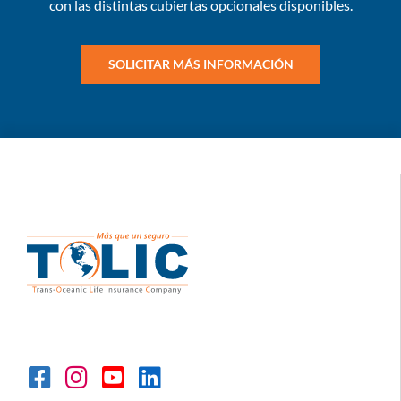
con las distintas cubiertas opcionales disponibles.
SOLICITAR MÁS INFORMACIÓN