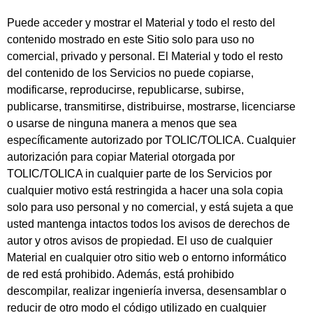
Puede acceder y mostrar el Material y todo el resto del
contenido mostrado en este Sitio solo para uso no
comercial, privado y personal. El Material y todo el resto
del contenido de los Servicios no puede copiarse,
modificarse, reproducirse, republicarse, subirse,
publicarse, transmitirse, distribuirse, mostrarse, licenciarse
o usarse de ninguna manera a menos que sea
específicamente autorizado por TOLIC/TOLICA. Cualquier
autorización para copiar Material otorgada por
TOLIC/TOLICA in cualquier parte de los Servicios por
cualquier motivo está restringida a hacer una sola copia
solo para uso personal y no comercial, y está sujeta a que
usted mantenga intactos todos los avisos de derechos de
autor y otros avisos de propiedad. El uso de cualquier
Material en cualquier otro sitio web o entorno informático
de red está prohibido. Además, está prohibido
descompilar, realizar ingeniería inversa, desensamblar o
reducir de otro modo el código utilizado en cualquier