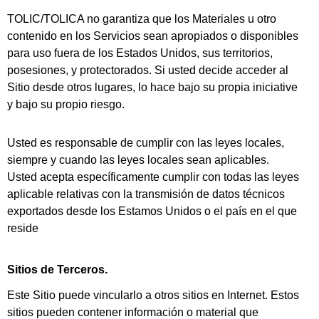
TOLIC/TOLICA no garantiza que los Materiales u otro
contenido en los Servicios sean apropiados o disponibles
para uso fuera de los Estados Unidos, sus territorios,
posesiones, y protectorados. Si usted decide acceder al
Sitio desde otros lugares, lo hace bajo su propia iniciative
y bajo su propio riesgo.
Usted es responsable de cumplir con las leyes locales,
siempre y cuando las leyes locales sean aplicables.
Usted acepta específicamente cumplir con todas las leyes
aplicable relativas con la transmisión de datos técnicos
exportados desde los Estamos Unidos o el país en el que
reside
Sitios de Terceros.
Este Sitio puede vincularlo a otros sitios en Internet. Estos
sitios pueden contener información o material que