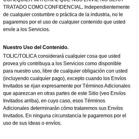
TRATADO COMO CONFIDENCIAL
.
Independientemente
de cualquier costumbre o práctica de la industria, no le
pagaremos por el uso de cualquier contenido que usted
envíe a los Servicios.
Nuestro Uso del Contenido.
TOLIC/TOLICA considerará cualquier cosa que usted
provea y/o contribuya a los Servicios como disponible
para nuestro uso, libre de cualquier obligación con usted
(incluyendo cualquier pago), excepto cuando los Envíos
Invitados se rijan expresamente por Términos Adicionales
que aparezcan en otras partes de este Sitio (veo Envíos
Invitados arriba), en cuyo caso, esos Términos
Adicionales determinarán cómo trataremos sus Envíos
Invitados. En ninguna circunstancia le pagaremos por el
uso de sus ideas o envíos.