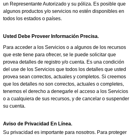
un Representante Autorizado y su póliza. Es posible que
algunos productos y/o servicios no estén disponibles en
todos los estados o países.
Usted Debe Proveer Información Precisa.
Para acceder a los Servicios o a algunos de los recursos
que este tiene para ofrecer, se le puede solicitar que
provea detalles de registro y/o cuenta. Es una condición
del use de los Servicios que todos los detalles que usted
provea sean correctos, actuales y completos. Si creemos
que los detalles no son correctos, actuales o completes,
tenemos el derecho a denegarle el acceso a los Servicios
o a cualquiera de sus recursos, y de cancelar o suspender
su cuenta.
Aviso de Privacidad En Línea.
Su privacidad es importante para nosotros. Para proteger