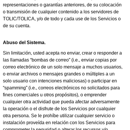
representaciones o garantías anteriores, de su colocación
o transmisión de cualquier contenido a los servidores de
TOLIC/TOLICA, y/o de todo y cada use de los Servicios o
de su cuenta.
Abuso del Sistema.
Sin limitación, usted acepta no enviar, crear o responder a
las llamadas “bombas de correo” (i.e., enviar copias por
correo electrónico de un solo mensaje a muchos usuarios,
o enviar archivos o mensajes grandes o múltiples a un
solo usuario con intenciones maliciosas) o participar en
“spamming” (i.e., correos electrónicos no solicitados para
fines comerciales u otros propósitos), o emprender
cualquier otra actividad que pueda afectar adversamente
la operación o el disfrute de los Servicios por cualquier
otra persona. Se le prohíbe utilizar cualquier servicio o
instalación proveída en relación con los Servicios para
comprometer la seguridad o alterar los recursos y/o