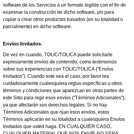
software de los Servicios a un formato legible con el fin de
examinar la construcción de dicho software, y/o para
copiar o crear otros productos basados (en su totalidad o
parcialmente) en dicho software.
Envíos Invitados.
De vez en cuando, TOLIC/TOLICA puede solicitarle
expresamente envíos de contenido, como testimonios
sobre sus experiencias con TOLIC/TOLICA (“Envíos
Invitados”). Cuando este sea el caso, por favor lea
cuidadosamente cualesquiera reglas específicas u otros
términos y condiciones que aparezcan en otras partes de
este Sitio para regir esos envíos (“Términos Adicionales”),
ya que afectarán sus derechos legales. Si no hay
Términos Adicionales que rijan esos envíos, estos
Términos aplicarán en su totalidad a cualesquiera Envíos
Invitados que usted haga. EN CUALQUIER CASO
,
CUALQUIER MATERIAL QUE NOS ENVÍE NO SERÁ