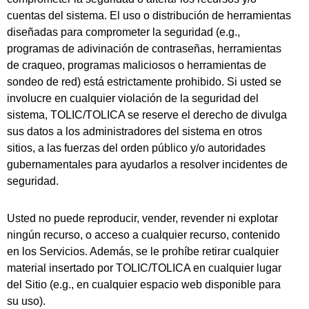
cuentas del sistema. El uso o distribución de herramientas
diseñadas para comprometer la seguridad (e.g.,
programas de adivinación de contraseñas, herramientas
de craqueo, programas maliciosos o herramientas de
sondeo de red) está estrictamente prohibido. Si usted se
involucre en cualquier violación de la seguridad del
sistema, TOLIC/TOLICA se reserve el derecho de divulga
sus datos a los administradores del sistema en otros
sitios, a las fuerzas del orden público y/o autoridades
gubernamentales para ayudarlos a resolver incidentes de
seguridad.
Usted no puede reproducir, vender, revender ni explotar
ningún recurso, o acceso a cualquier recurso, contenido
en los Servicios. Además, se le prohíbe retirar cualquier
material insertado por TOLIC/TOLICA en cualquier lugar
del Sitio (e.g., en cualquier espacio web disponible para
su uso).