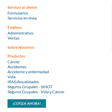
Servicio al cliente
Formularios
Servicios en línea
Empleos
Administrativo
Ventas
Sobre Nosotros
Productos
Cáncer
Accidentes
Accidente y enfermedad
Vida
IRAS/Anualidades
Seguros Grupales - SINOT
Seguros Grupales - Vida y Cáncer
¡COTIZA AHORA!