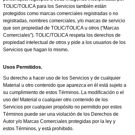
TOLIC/TOLICA para los Servicios también están
protegidos como marcas comerciales registradas o no
registradas, nombres comerciales, y/o marcas de servicio
que son propiedad de TOLIC/TOLICA u otros (“Marcas
Comerciales”). TOLIC/TOLICA respeta los derechos de
propiedad intelectual de otros y pide a los usuarios de los
Servicios que hagan lo mismo.
Usos Permitidos.
Su derecho a hacer uso de los Servicios y de cualquier
Material u otro contenido que aparezca en él está sujeto a
su cumplimiento de estos Términos. La modificación o el
uso del Material o cualquier otro contenido de los
Servicios por cualquier propósito no permitido por estos
Términos puede ser una violación de los Derechos de
Autor y/o Marcas Comerciales protegidas por la ley y
estos Términos, y está prohibido.