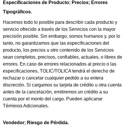
Especificaciones de Producto; Precios; Errores
Tipográficos.
Hacemos todo lo posible para describir cada producto y
servicio ofrecido a través de los Servicios con la mayor
precisión posible. Sin embargo, somos humanos y, por lo
tanto, no garantizamos que las especificaciones del
producto, los precios u otro contenido de los Servicios
sean completos, precisos, confiables, actuales, o libres de
errores.
En caso de errores relacionados al precio o las
especificaciones, TOLIC/TOLICA tendrá el derecho de
rechazar o cancelar cualquier pedido a su entera
discreción. Si cargamos su tarjeta de crédito u otra cuenta
antes de la cancelación, emitiremos un crédito a su
cuenta por el monto del cargo. Pueden aplicarse
Términos Adicionales.
Vendedor; Riesgo de Pérdida.