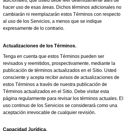
adicionales, que usted debe leer detenidamente ates de
hacer uso de esas áreas. Dichos términos adicionales no
cambiarán ni reemplazarán estos Términos con respecto
al uso de los Servicios, a menos que se indique
expresamente de lo contrario.
Actualizaciones de los Términos.
Tenga en cuenta que estos Términos pueden ser
revisados y reemitidos, prospectivamente, mediante la
publicación de términos actualizados en el Sitio. Usted
consciente y acepta recibir avisos de actualizaciones de
estos Términos a través de nuestra publicación de
Términos actualizados en el Sitio. Debe visitar esta
página regularmente para revisar los términos actuales. El
uso continuo de los Servicios se considerará como una
aceptación irrevocable de cualquier revisión.
Capacidad Jurídica.