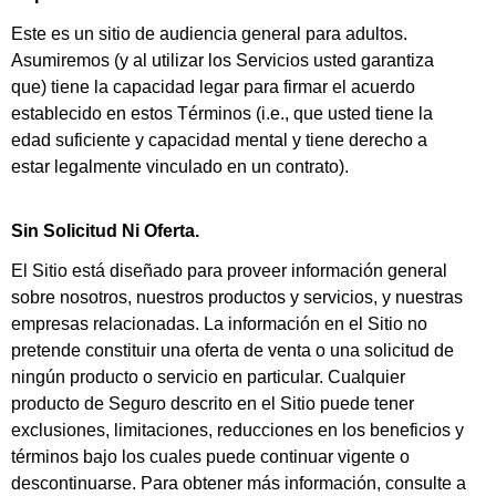
Este es un sitio de audiencia general para adultos.
Asumiremos (y al utilizar los Servicios usted garantiza
que) tiene la capacidad legar para firmar el acuerdo
establecido en estos Términos (i.e., que usted tiene la
edad suficiente y capacidad mental y tiene derecho a
estar legalmente vinculado en un contrato).
Sin Solicitud Ni Oferta.
El Sitio está diseñado para proveer información general
sobre nosotros, nuestros productos y servicios, y nuestras
empresas relacionadas. La información en el Sitio no
pretende constituir una oferta de venta o una solicitud de
ningún producto o servicio en particular. Cualquier
producto de Seguro descrito en el Sitio puede tener
exclusiones, limitaciones, reducciones en los beneficios y
términos bajo los cuales puede continuar vigente o
descontinuarse. Para obtener más información, consulte a