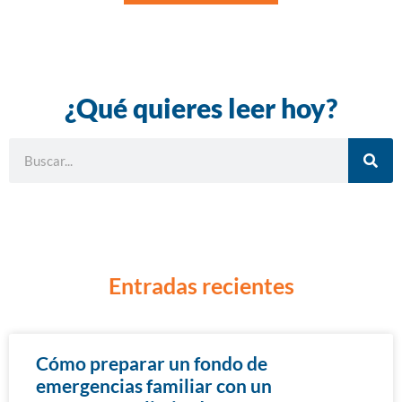
¿Qué quieres leer hoy?
Entradas recientes
Cómo preparar un fondo de
emergencias familiar con un