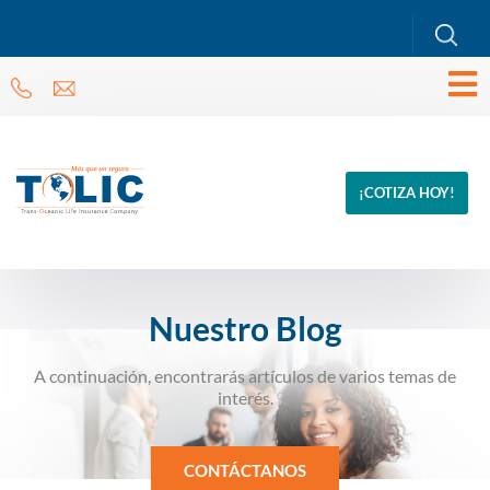
¡COTIZA HOY!
Nuestro Blog
A continuación, encontrarás artículos de varios temas de
interés.
CONTÁCTANOS