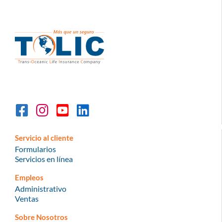
Servicio al cliente
Formularios
Servicios en línea
Empleos
Administrativo
Ventas
Sobre Nosotros