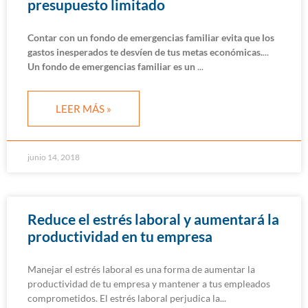
presupuesto limitado
Contar con un fondo de emergencias familiar evita que los
gastos inesperados te desvíen de tus metas económicas.
Un fondo de emergencias familiar es un
LEER MÁS »
junio 14, 2018
Reduce el estrés laboral y aumentará la
productividad en tu empresa
Manejar el estrés laboral es una forma de aumentar la
productividad de tu empresa y mantener a tus empleados
comprometidos. El estrés laboral perjudica la