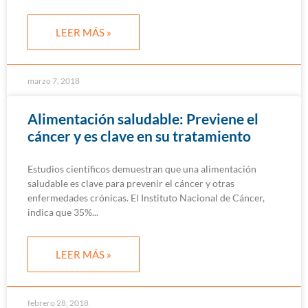
LEER MÁS »
marzo 7, 2018
Alimentación saludable: Previene el
cáncer y es clave en su tratamiento
Estudios científicos demuestran que una alimentación
saludable es clave para prevenir el cáncer y otras
enfermedades crónicas. El Instituto Nacional de Cáncer,
indica que 35%
LEER MÁS »
febrero 28, 2018