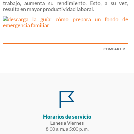
trabajo, aumenta su rendimiento. Esto, a su vez,
resulta en mayor productividad laboral.
COMPARTIR
Horarios de servicio
Lunes a Viernes
8:00 a. m. a 5:00 p. m.