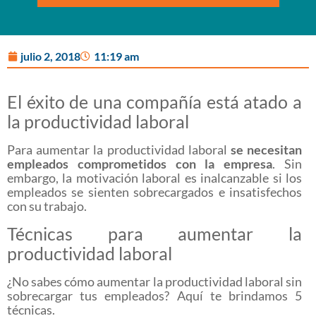
julio 2, 2018
11:19 am
El éxito de una compañía está atado a
la productividad laboral
Para aumentar la productividad laboral
se necesitan
empleados comprometidos con la empresa
. Sin
embargo, la motivación laboral es inalcanzable si los
empleados se sienten sobrecargados e insatisfechos
con su trabajo.
Técnicas para aumentar la
productividad laboral
¿No sabes cómo aumentar la productividad laboral sin
sobrecargar tus empleados? Aquí te brindamos 5
técnicas.