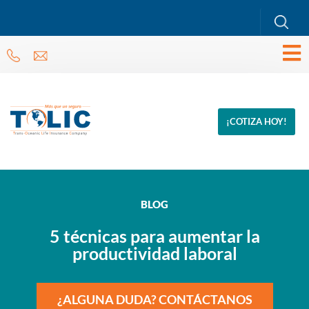
¡COTIZA HOY!
BLOG
5 técnicas para aumentar la
productividad laboral
¿ALGUNA DUDA? CONTÁCTANOS