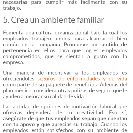
necesarias para cumplir más fácilmente con su
trabajo.
5. Crea un ambiente familiar
Fomenta una cultura organizacional bajo la cual los
empleados trabajen unidos para alcanzar el bien
común de la compañía.
Promueve un sentido de
pertenencia
en ellos para que logres empleados
comprometidos, que se sientan a gusto con la
empresa.
Una manera de incentivar a los empleados es
ofreciéndoles
seguros de enfermedades y de vida
como parte de su paquete de beneficios. Además del
plan médico, considera otras pólizas de seguro que le
ayuden a mejorar su calidad de vida.
La cantidad de opciones de motivación laboral que
ofrezcas dependerá de tu creatividad. Eso sí,
asegúrate de que tus empleados sepan que cuentan
con tu apoyo y que aprecias su trabajo
. Cuando los
empleados están satisfechos con su ambiente de