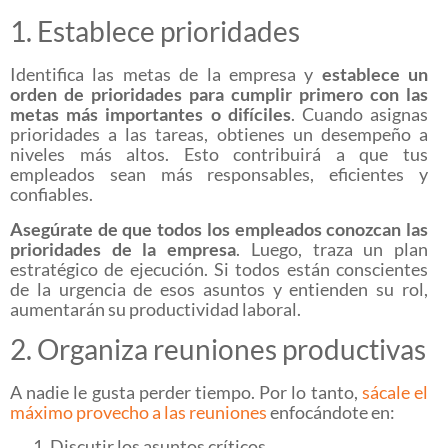
1. Establece prioridades
Identifica las metas de la empresa y
establece un
orden de prioridades para cumplir primero con las
metas más importantes o difíciles
. Cuando asignas
prioridades a las tareas, obtienes un desempeño a
niveles más altos. Esto contribuirá a que tus
empleados sean más responsables, eficientes y
confiables.
Asegúrate de que todos los empleados conozcan las
prioridades de la empresa
. Luego, traza un plan
estratégico de ejecución. Si todos están conscientes
de la urgencia de esos asuntos y entienden su rol,
aumentarán su productividad laboral.
2. Organiza reuniones productivas
A nadie le gusta perder tiempo. Por lo tanto,
sácale el
máximo provecho a las reuniones
enfocándote en:
Discutir los asuntos críticos