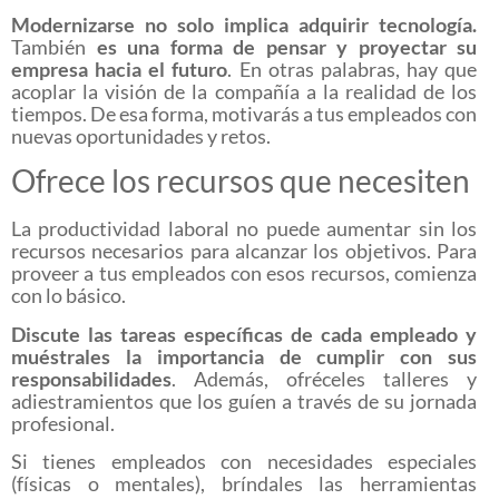
Modernizarse no solo implica adquirir tecnología.
También
es una forma de pensar y proyectar su
empresa hacia el futuro
. En otras palabras, hay que
acoplar la visión de la compañía a la realidad de los
tiempos. De esa forma, motivarás a tus empleados con
nuevas oportunidades y retos.
Ofrece los recursos que necesiten
La productividad laboral no puede aumentar sin los
recursos necesarios para alcanzar los objetivos. Para
proveer a tus empleados con esos recursos, comienza
con lo básico.
Discute las tareas específicas de cada empleado y
muéstrales la importancia de cumplir con sus
responsabilidades
. Además, ofréceles talleres y
adiestramientos que los guíen a través de su jornada
profesional.
Si tienes empleados con necesidades especiales
(físicas o mentales), bríndales las herramientas