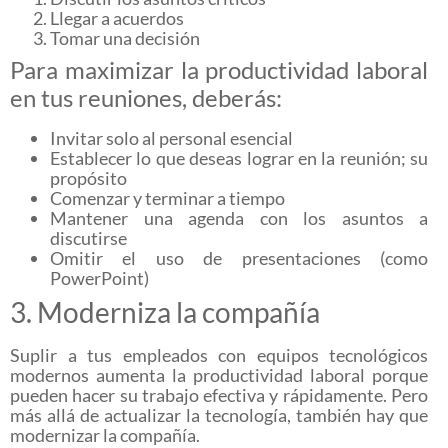
Llegar a acuerdos
Tomar una decisión
Para maximizar la productividad laboral
en tus reuniones, deberás:
Invitar solo al personal esencial
Establecer lo que deseas lograr en la reunión; su
propósito
Comenzar y terminar a tiempo
Mantener una agenda con los asuntos a
discutirse
Omitir el uso de presentaciones (como
PowerPoint)
3. Moderniza la compañía
Suplir a tus empleados con equipos tecnológicos
modernos aumenta la productividad laboral porque
pueden hacer su trabajo efectiva y rápidamente. Pero
más allá de actualizar la tecnología, también hay que
modernizar la compañía.