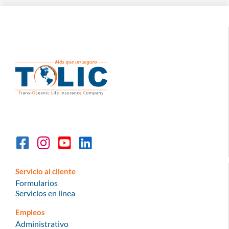
Servicio al cliente
Formularios
Servicios en línea
Empleos
Administrativo