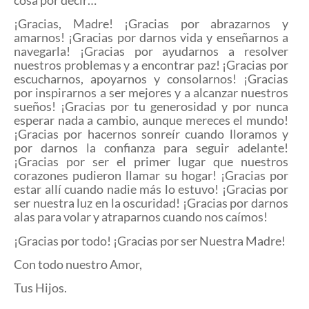
¡Gracias, Madre! ¡Gracias por abrazarnos y
amarnos! ¡Gracias por darnos vida y enseñarnos a
navegarla! ¡Gracias por ayudarnos a resolver
nuestros problemas y a encontrar paz! ¡Gracias por
escucharnos, apoyarnos y consolarnos! ¡Gracias
por inspirarnos a ser mejores y a alcanzar nuestros
sueños! ¡Gracias por tu generosidad y por nunca
esperar nada a cambio, aunque mereces el mundo!
¡Gracias por hacernos sonreír cuando lloramos y
por darnos la confianza para seguir adelante!
¡Gracias por ser el primer lugar que nuestros
corazones pudieron llamar su hogar! ¡Gracias por
estar allí cuando nadie más lo estuvo! ¡Gracias por
ser nuestra luz en la oscuridad! ¡Gracias por darnos
alas para volar y atraparnos cuando nos caímos!
¡Gracias por todo! ¡Gracias por ser Nuestra Madre!
Con todo nuestro Amor,
Tus Hijos.