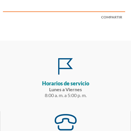
COMPARTIR
Horarios de servicio
Lunes a Viernes
8:00 a. m. a 5:00 p. m.