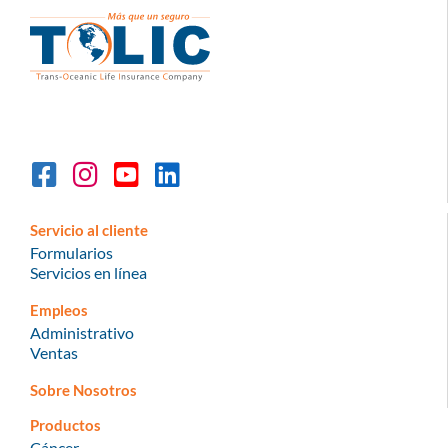
Servicio al cliente
Formularios
Servicios en línea
Empleos
Administrativo
Ventas
Sobre Nosotros
Productos
Cáncer