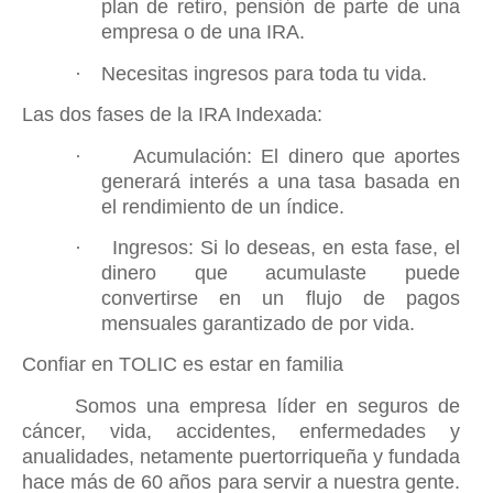
plan de retiro, pensión de parte de una
empresa o de una IRA.
·
Necesitas ingresos para toda tu vida.
Las dos fases de la IRA Indexada:
·
Acumulación: El dinero que aportes
generará interés a una tasa basada en
el rendimiento de un índice.
·
Ingresos: Si lo deseas, en esta fase, el
dinero que acumulaste puede
convertirse en un flujo de pagos
mensuales garantizado de por vida.
Confiar en TOLIC es estar en familia
Somos una empresa líder en seguros de
cáncer, vida, accidentes, enfermedades y
anualidades, netamente puertorriqueña y fundada
hace más de 60 años para servir a nuestra gente.