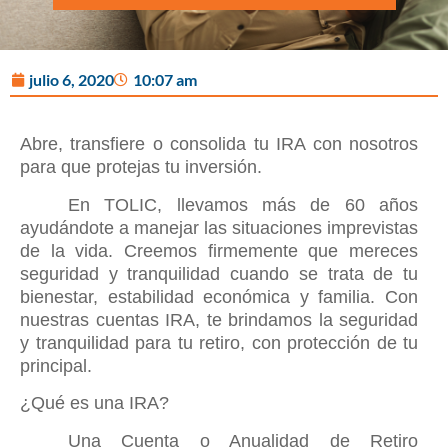
julio 6, 2020
10:07 am
Abre, transfiere o consolida tu IRA con nosotros
para que protejas tu inversión.
En TOLIC, llevamos más de 60 años
ayudándote a manejar las situaciones imprevistas
de la vida. Creemos firmemente que mereces
seguridad y tranquilidad cuando se trata de tu
bienestar, estabilidad económica y familia. Con
nuestras cuentas IRA, te brindamos la seguridad
y tranquilidad para tu retiro, con protección de tu
principal.
¿Qué es una IRA?
Una Cuenta o Anualidad de Retiro