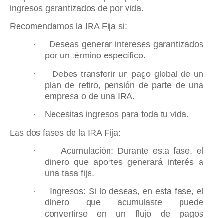
ingresos garantizados de por vida.
Recomendamos la IRA Fija si:
·
Deseas generar intereses garantizados
por un término específico.
·
Debes transferir un pago global de un
plan de retiro, pensión de parte de una
empresa o de una IRA.
·
Necesitas ingresos para toda tu vida.
Las dos fases de la IRA Fija:
·
Acumulación: Durante esta fase, el
dinero que aportes generará interés a
una tasa fija.
·
Ingresos: Si lo deseas, en esta fase, el
dinero que acumulaste puede
convertirse en un flujo de pagos