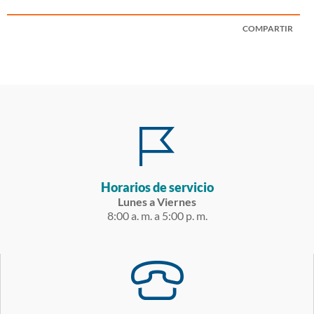
COMPARTIR
Horarios de servicio
Lunes a Viernes
8:00 a. m. a 5:00 p. m.