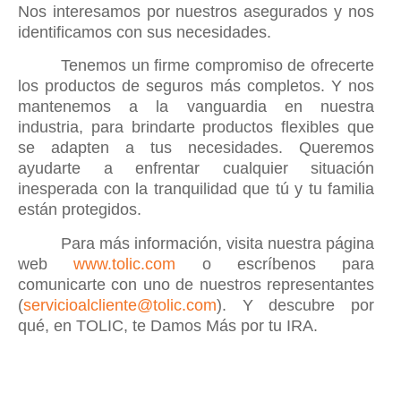
Nos interesamos por nuestros asegurados y nos
identificamos con sus necesidades.
Tenemos un firme compromiso de ofrecerte
los productos de seguros más completos. Y nos
mantenemos a la vanguardia en nuestra
industria, para brindarte productos flexibles que
se adapten a tus necesidades. Queremos
ayudarte a enfrentar cualquier situación
inesperada con la tranquilidad que tú y tu familia
están protegidos.
Para más información, visita nuestra página
web
www.tolic.com
o escríbenos para
comunicarte con uno de nuestros representantes
(
servicioalcliente@tolic.com
). Y descubre por
qué, en TOLIC, te Damos Más por tu IRA.