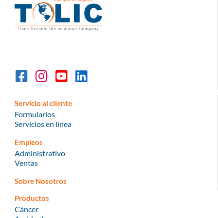
Servicio al cliente
Formularios
Servicios en línea
Empleos
Administrativo
Ventas
Sobre Nosotros
Productos
Cáncer