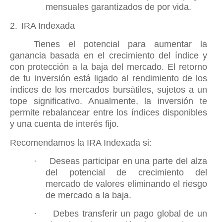
mensuales garantizados de por vida.
2.
IRA Indexada
Tienes el potencial para aumentar la
ganancia basada en el crecimiento del índice y
con protección a la baja del mercado. El retorno
de tu inversión está ligado al rendimiento de los
índices de los mercados bursátiles, sujetos a un
tope significativo. Anualmente, la inversión te
permite rebalancear entre los índices disponibles
y una cuenta de interés fijo.
Recomendamos la IRA Indexada si:
·
Deseas participar en una parte del alza
del potencial de crecimiento del
mercado de valores eliminando el riesgo
de mercado a la baja.
·
Debes transferir un pago global de un