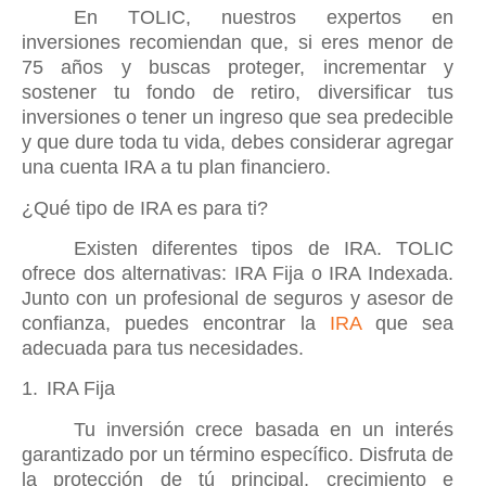
En TOLIC, nuestros expertos en
inversiones recomiendan que, si eres menor de
75 años y buscas proteger, incrementar y
sostener tu fondo de retiro, diversificar tus
inversiones o tener un ingreso que sea predecible
y que dure toda tu vida, debes considerar agregar
una cuenta IRA a tu plan financiero.
¿Qué tipo de IRA es para ti?
Existen diferentes tipos de IRA. TOLIC
ofrece dos alternativas: IRA Fija o IRA Indexada.
Junto con un profesional de seguros y asesor de
confianza, puedes encontrar la
IRA
que sea
adecuada para tus necesidades.
1.
IRA Fija
Tu inversión crece basada en un interés
garantizado por un término específico. Disfruta de
la protección de tú principal, crecimiento e