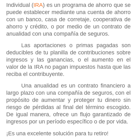
Individual (
IRA
) es un programa de ahorro que se
puede establecer mediante una cuenta de ahorro
con un banco, casa de corretaje, cooperativa de
ahorro y crédito, o por medio de un contrato de
anualidad con una compañía de seguros.
Las aportaciones o primas pagadas son
deducibles de tu planilla de contribuciones sobre
ingresos y las ganancias, o el aumento en el
valor de la IRA no pagan impuestos hasta que las
reciba el contribuyente.
Una anualidad es un contrato financiero a
largo plazo con una compañía de seguros, con el
propósito de aumentar y proteger tu dinero sin
riesgo de pérdidas al final del término escogido.
De igual manera, ofrece un flujo garantizado de
ingresos por un período específico o de por vida.
¡Es una excelente solución para tu retiro!