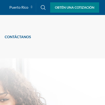
Puerto Rico
OBTÉN UNA COTIZACIÓN
CONTÁCTANOS