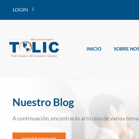
LOGIN
INICIO
SOBRE NO
Nuestro Blog
A continuación, encontrarás artículos de varios temas