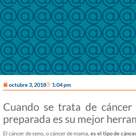
octubre 3, 2018
1:04 pm
Cuando se trata de cáncer
preparada es su mejor herra
El cáncer de seno, o cáncer de mama,
es el tipo de cánc