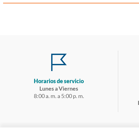
Horarios de servicio
Lunes a Viernes
8:00 a. m. a 5:00 p. m.