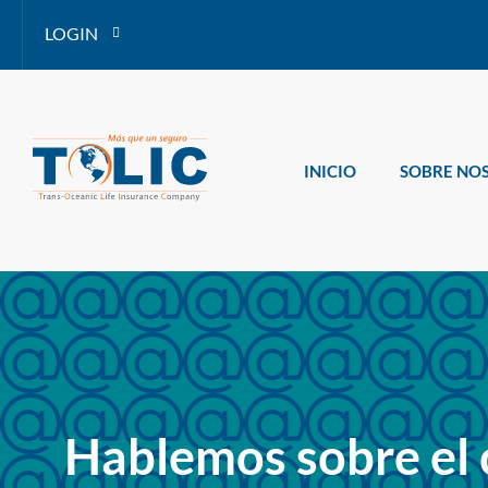
LOGIN
INICIO
SOBRE NO
Hablemos sobre el 