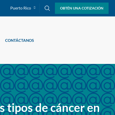
Puerto Rico
OBTÉN UNA COTIZACIÓN
CONTÁCTANOS
 tipos de cáncer en