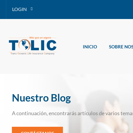
LOGIN
INICIO
SOBRE NO
Nuestro Blog
A continuación, encontrarás artículos de varios temas