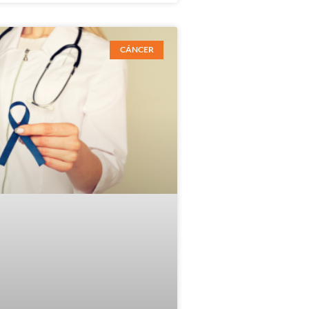
CÁNCER