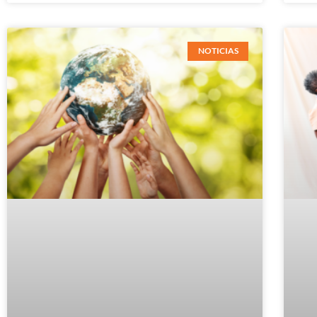
NOTICIAS