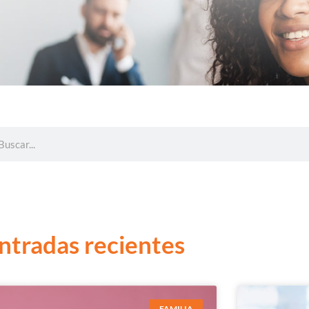
ntradas recientes
FAMILIA