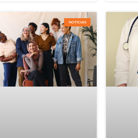
NOTICIAS