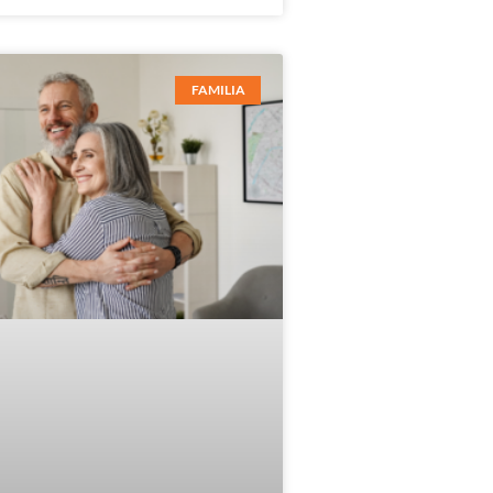
FAMILIA