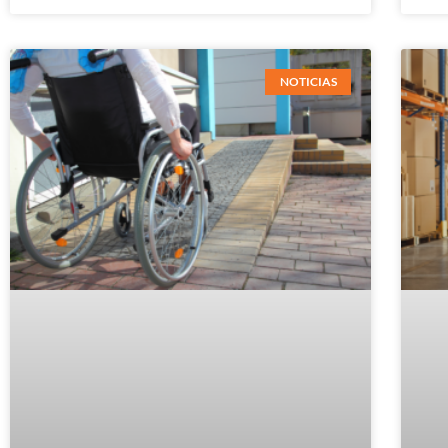
NOTICIAS