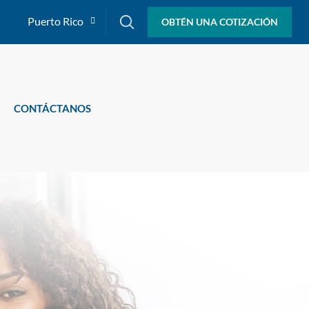
Puerto Rico
OBTÉN UNA COTIZACIÓN
CONTÁCTANOS