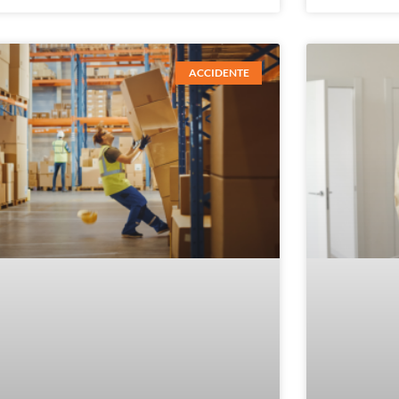
ACCIDENTE