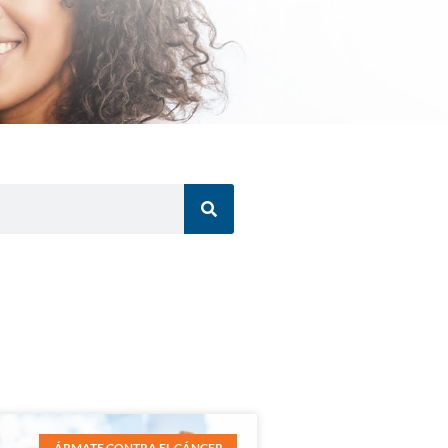
ÁRMATE CONTRA EL CÁNCER