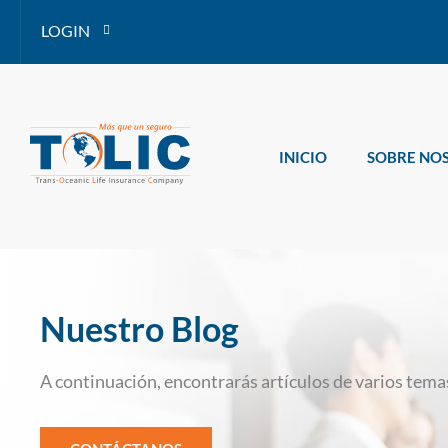
LOGIN
INICIO
SOBRE NO
Nuestro Blog
A continuación, encontrarás artículos de varios temas