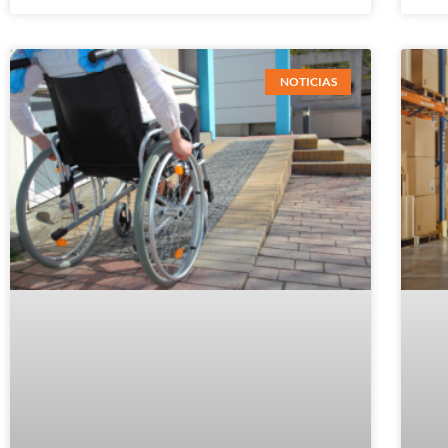
NOTICIAS