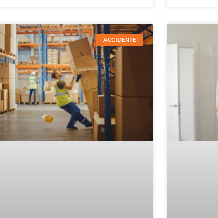
ACCIDENTE