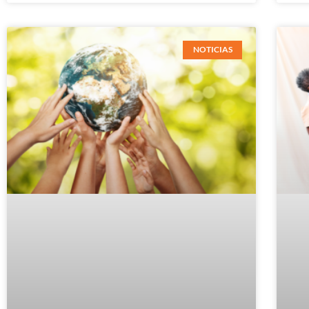
NOTICIAS