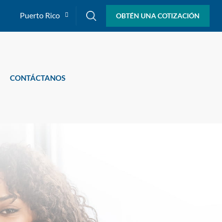
Puerto Rico
OBTÉN UNA COTIZACIÓN
CONTÁCTANOS