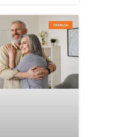
FAMILIA