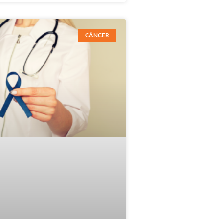
CÁNCER