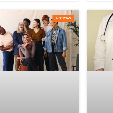
NOTICIAS