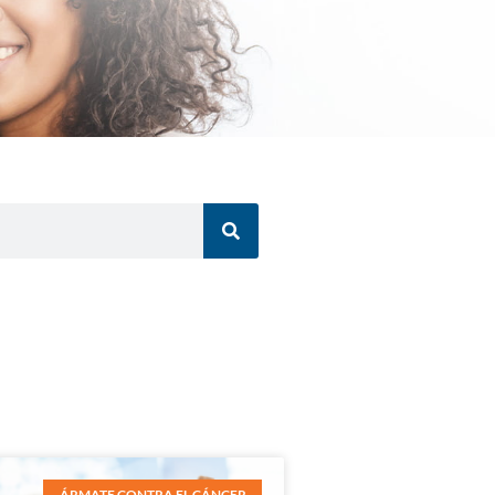
ÁRMATE CONTRA EL CÁNCER