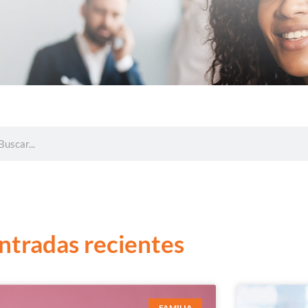
ntradas recientes
FAMILIA