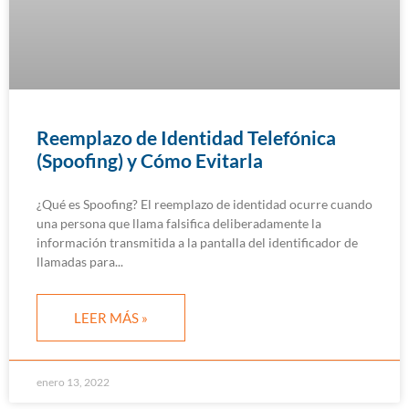
Reemplazo de Identidad Telefónica
(Spoofing) y Cómo Evitarla
¿Qué es Spoofing? El reemplazo de identidad ocurre cuando
una persona que llama falsifica deliberadamente la
información transmitida a la pantalla del identificador de
llamadas para
LEER MÁS »
enero 13, 2022