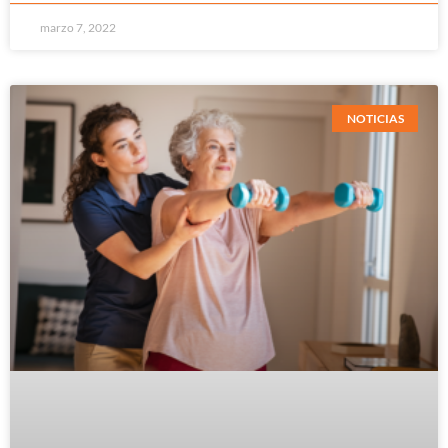
marzo 7, 2022
NOTICIAS