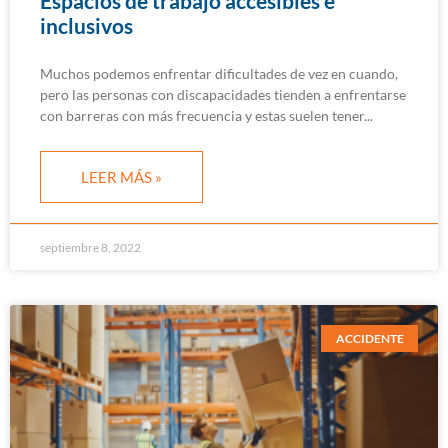
Espacios de trabajo accesibles e
inclusivos
Muchos podemos enfrentar dificultades de vez en cuando,
pero las personas con discapacidades tienden a enfrentarse
con barreras con más frecuencia y estas suelen tener
LEER MÁS »
septiembre 8, 2022
ACCIDENTE