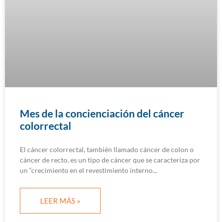
Mes de la concienciación del cáncer
colorrectal
El cáncer colorrectal, también llamado cáncer de colon o
cáncer de recto, es un tipo de cáncer que se caracteriza por
un “crecimiento en el revestimiento interno
LEER MÁS »