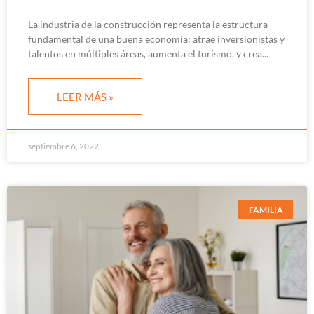
La industria de la construcción representa la estructura
fundamental de una buena economía; atrae inversionistas y
talentos en múltiples áreas, aumenta el turismo, y crea
LEER MÁS »
septiembre 6, 2022
FAMILIA