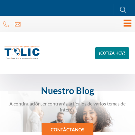
¡COTIZA HOY!
Nuestro Blog
A continuación, encontrarás artículos de varios temas de
interés.
CONTÁCTANOS