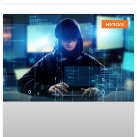
NOTICIAS