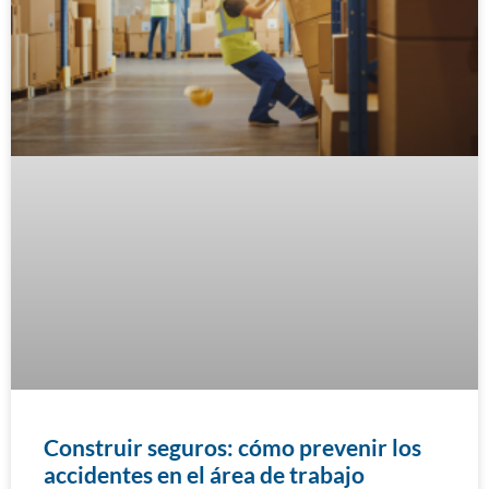
Construir seguros: cómo prevenir los
accidentes en el área de trabajo