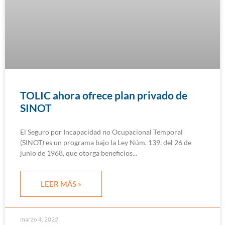
TOLIC ahora ofrece plan privado de
SINOT
El Seguro por Incapacidad no Ocupacional Temporal
(SINOT) es un programa bajo la Ley Núm. 139, del 26 de
junio de 1968, que otorga beneficios
LEER MÁS »
marzo 4, 2022