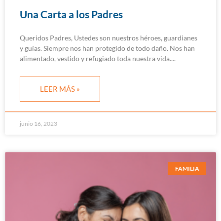
Una Carta a los Padres
Queridos Padres, Ustedes son nuestros héroes, guardianes
y guías. Siempre nos han protegido de todo daño. Nos han
alimentado, vestido y refugiado toda nuestra vida.
LEER MÁS »
junio 16, 2023
FAMILIA