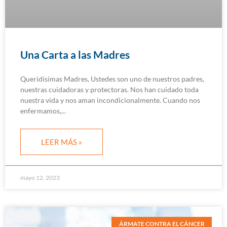
Una Carta a las Madres
Queridísimas Madres, Ustedes son uno de nuestros padres,
nuestras cuidadoras y protectoras. Nos han cuidado toda
nuestra vida y nos aman incondicionalmente. Cuando nos
enfermamos,
LEER MÁS »
mayo 12, 2023
ÁRMATE CONTRA EL CÁNCER