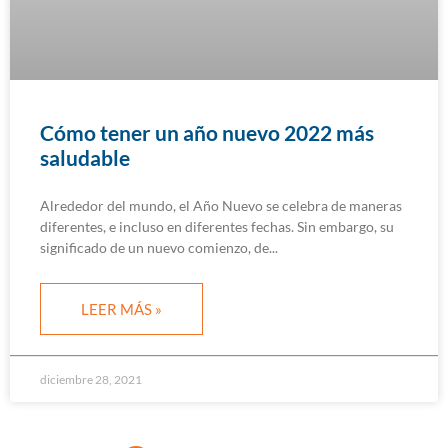
Cómo tener un año nuevo 2022 más
saludable
Alrededor del mundo, el Año Nuevo se celebra de maneras
diferentes, e incluso en diferentes fechas. Sin embargo, su
significado de un nuevo comienzo, de
LEER MÁS »
diciembre 28, 2021