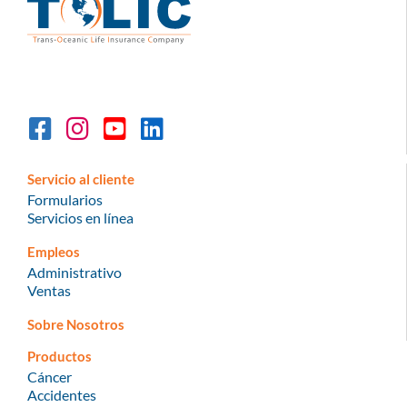
Servicio al cliente
Formularios
Servicios en línea
Empleos
Administrativo
Ventas
Sobre Nosotros
Productos
Cáncer
Accidentes