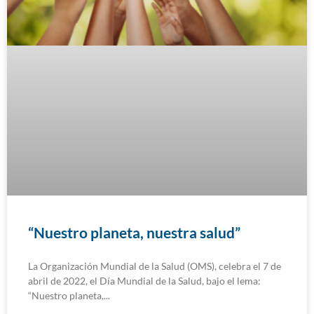
“Nuestro planeta, nuestra salud”
La Organización Mundial de la Salud (OMS), celebra el 7 de
abril de 2022, el Día Mundial de la Salud, bajo el lema:
“Nuestro planeta,