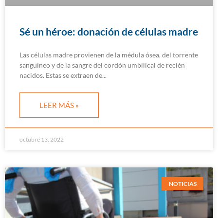
Sé un héroe: donación de células madre
Las células madre provienen de la médula ósea, del torrente
sanguíneo y de la sangre del cordón umbilical de recién
nacidos. Estas se extraen de
LEER MÁS »
octubre 13, 2022
NOTICIAS