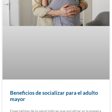
Beneficios de socializar para el adulto
mayor
Especialistas de la salud indican que socializar es la manera