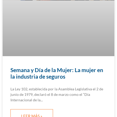
Semana y Día de la Mujer: La mujer en
la industria de seguros
La Ley 102, establecida por la Asamblea Legislativa el 2 de
junio de 1979, declaró el 8 de marzo como el “Día
Internacional de la
LEER MÁS »