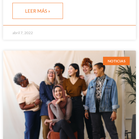
LEER MÁS »
abril 7, 2022
NOTICIAS