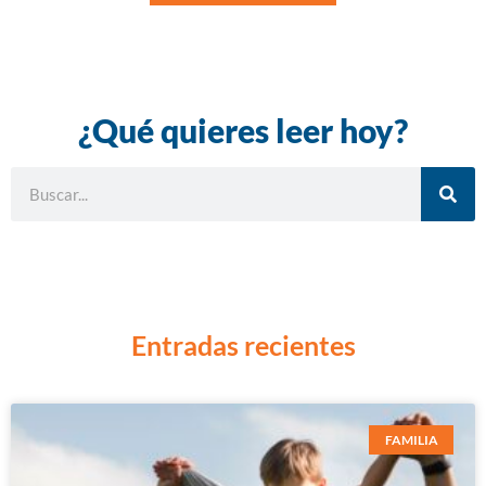
¿Qué quieres leer hoy?
Entradas recientes
FAMILIA