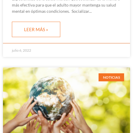
más efectiva para que el adulto mayor mantenga su salud
mental en óptimas condiciones. Socializar
LEER MÁS »
julio 6, 2022
NOTICIAS