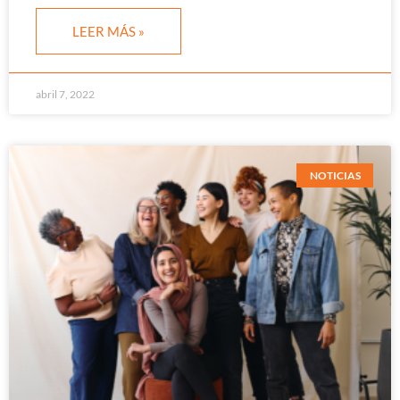
LEER MÁS »
abril 7, 2022
NOTICIAS