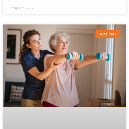
marzo 7, 2022
NOTICIAS