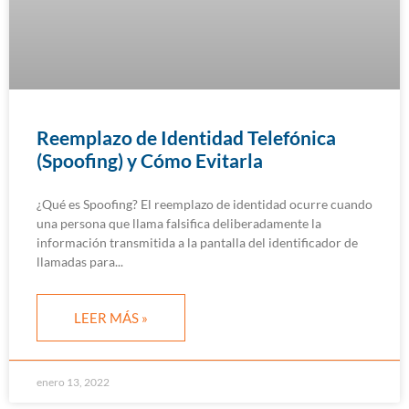
Reemplazo de Identidad Telefónica
(Spoofing) y Cómo Evitarla
¿Qué es Spoofing? El reemplazo de identidad ocurre cuando
una persona que llama falsifica deliberadamente la
información transmitida a la pantalla del identificador de
llamadas para
LEER MÁS »
enero 13, 2022