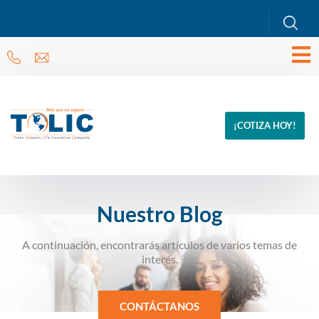
¡COTIZA HOY!
Nuestro Blog
A continuación, encontrarás artículos de varios temas de
interés.
CONTÁCTANOS