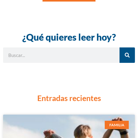
¿Qué quieres leer hoy?
Entradas recientes
FAMILIA