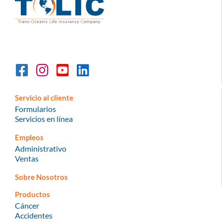
Servicio al cliente
Formularios
Servicios en línea
Empleos
Administrativo
Ventas
Sobre Nosotros
Productos
Cáncer
Accidentes