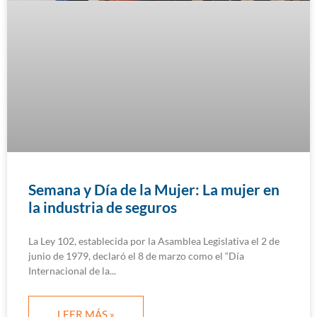
Semana y Día de la Mujer: La mujer en
la industria de seguros
La Ley 102, establecida por la Asamblea Legislativa el 2 de
junio de 1979, declaró el 8 de marzo como el “Día
Internacional de la
LEER MÁS »