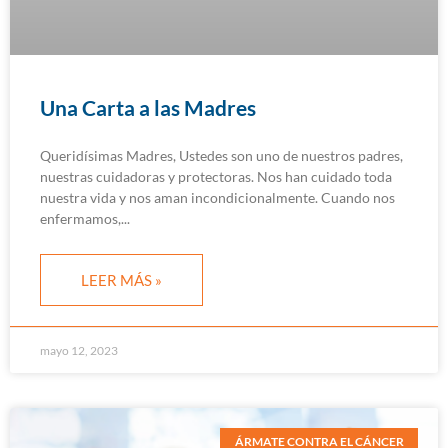
Una Carta a las Madres
Queridísimas Madres, Ustedes son uno de nuestros padres,
nuestras cuidadoras y protectoras. Nos han cuidado toda
nuestra vida y nos aman incondicionalmente. Cuando nos
enfermamos,
LEER MÁS »
mayo 12, 2023
ÁRMATE CONTRA EL CÁNCER