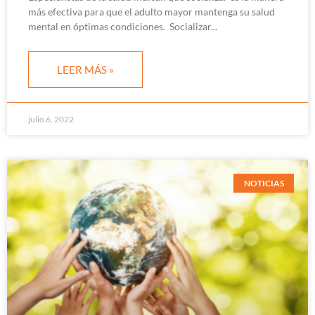
más efectiva para que el adulto mayor mantenga su salud
mental en óptimas condiciones. Socializar
LEER MÁS »
julio 6, 2022
NOTICIAS