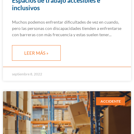
Espacios de trabajo accesibles e
inclusivos
Muchos podemos enfrentar dificultades de vez en cuando,
pero las personas con discapacidades tienden a enfrentarse
con barreras con más frecuencia y estas suelen tener
LEER MÁS »
septiembre 8, 2022
ACCIDENTE