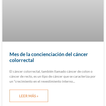
Mes de la concienciación del cáncer
colorrectal
El cáncer colorrectal, también llamado cáncer de colon o
cáncer de recto, es un tipo de cáncer que se caracteriza por
un “crecimiento en el revestimiento interno
LEER MÁS »