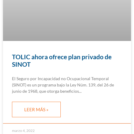
TOLIC ahora ofrece plan privado de
SINOT
El Seguro por Incapacidad no Ocupacional Temporal
(SINOT) es un programa bajo la Ley Núm. 139, del 26 de
junio de 1968, que otorga beneficios
LEER MÁS »
marzo 4, 2022