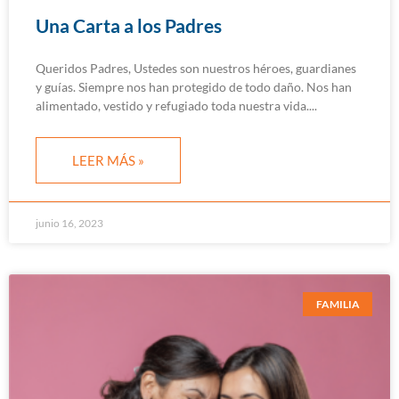
Una Carta a los Padres
Queridos Padres, Ustedes son nuestros héroes, guardianes
y guías. Siempre nos han protegido de todo daño. Nos han
alimentado, vestido y refugiado toda nuestra vida.
LEER MÁS »
junio 16, 2023
FAMILIA