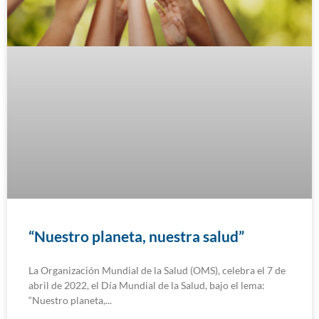
“Nuestro planeta, nuestra salud”
La Organización Mundial de la Salud (OMS), celebra el 7 de
abril de 2022, el Día Mundial de la Salud, bajo el lema:
“Nuestro planeta,