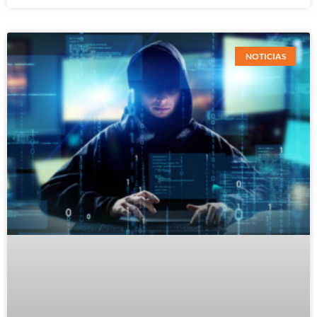
NOTICIAS