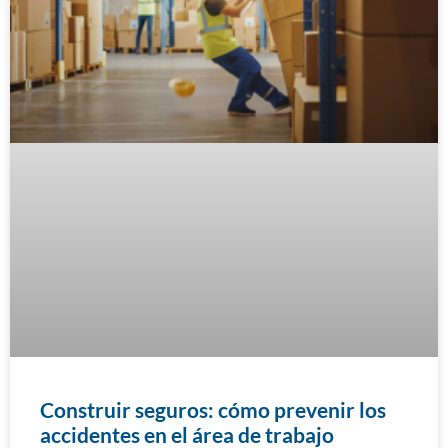
Construir seguros: cómo prevenir los
accidentes en el área de trabajo