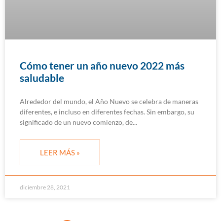
Cómo tener un año nuevo 2022 más
saludable
Alrededor del mundo, el Año Nuevo se celebra de maneras
diferentes, e incluso en diferentes fechas. Sin embargo, su
significado de un nuevo comienzo, de
LEER MÁS »
diciembre 28, 2021