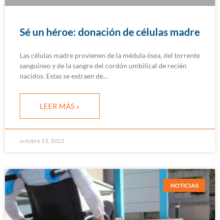
Sé un héroe: donación de células madre
Las células madre provienen de la médula ósea, del torrente
sanguíneo y de la sangre del cordón umbilical de recién
nacidos. Estas se extraen de
LEER MÁS »
octubre 13, 2022
NOTICIAS