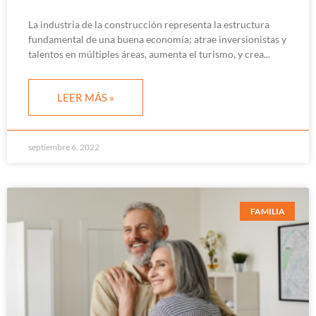
La industria de la construcción representa la estructura
fundamental de una buena economía; atrae inversionistas y
talentos en múltiples áreas, aumenta el turismo, y crea
LEER MÁS »
septiembre 6, 2022
FAMILIA