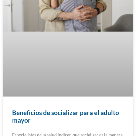
Beneficios de socializar para el adulto
mayor
Especialistas de la salud indican que socializar es la manera