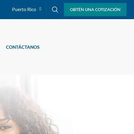
Puerto Rico
OBTÉN UNA COTIZACIÓN
CONTÁCTANOS