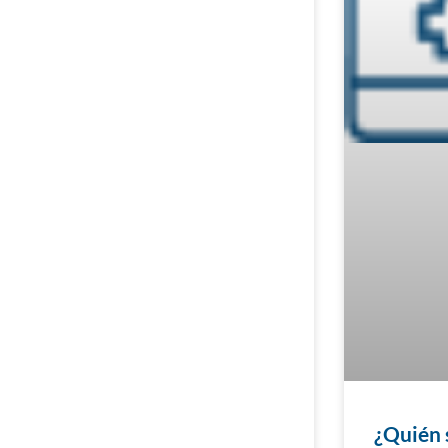
¿Quién 