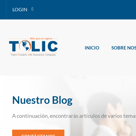
LOGIN
INICIO
SOBRE NO
Nuestro Blog
A continuación, encontrarás artículos de varios temas