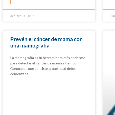
octubre 25, 2019
jun
Prevén el cáncer de mama con
una mamografía
La mamografía es tu herramienta más poderosa
para detectar el cáncer de mama a tiempo.
Conoce de que consiste, a qué edad debes
comenzar a