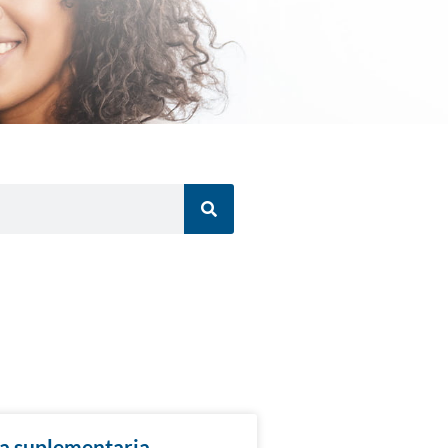
za suplementaria