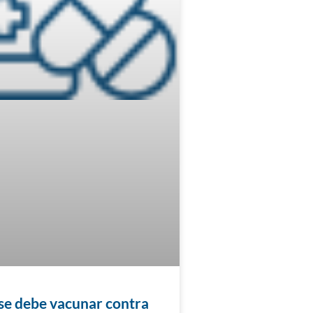
se debe vacunar contra