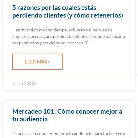
5 razones por las cuales estás
perdiendo clientes (y cómo retenerlos)
Haz invertido mucho tiempo, esfuerzo y dinero en tu
empresa, pero sigues perdiendo clientes. Los que han usado
tus productos y servicios no regresan. Y
LEER MÁS »
junio 25, 2018
Mercadeo 101: Cómo conocer mejor a
tu audiencia
Es necesario conocer mejor a tu audiencia para fortalecer y