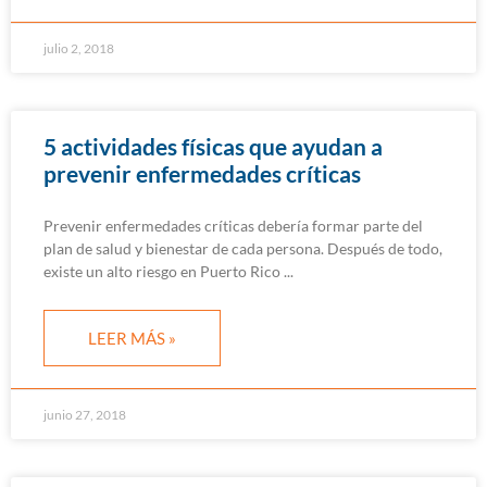
julio 2, 2018
5 actividades físicas que ayudan a
prevenir enfermedades críticas
Prevenir enfermedades críticas debería formar parte del
plan de salud y bienestar de cada persona. Después de todo,
existe un alto riesgo en Puerto Rico
LEER MÁS »
junio 27, 2018