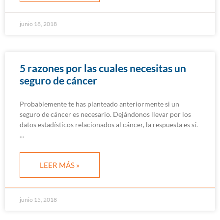
junio 18, 2018
5 razones por las cuales necesitas un
seguro de cáncer
Probablemente te has planteado anteriormente si un
seguro de cáncer es necesario. Dejándonos llevar por los
datos estadísticos relacionados al cáncer, la respuesta es sí.
LEER MÁS »
junio 15, 2018