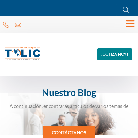
¡COTIZA HOY!
Nuestro Blog
A continuación, encontrarás artículos de varios temas de
interés.
CONTÁCTANOS