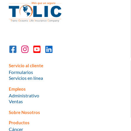
Servicio al cliente
Formularios
Servicios en línea
Empleos
Administrativo
Ventas
Sobre Nosotros
Productos
Cáncer