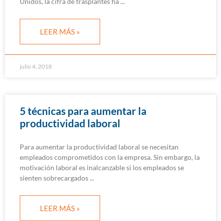
Unidos, la cifra de trasplantes ha
LEER MÁS »
julio 4, 2018
5 técnicas para aumentar la
productividad laboral
Para aumentar la productividad laboral se necesitan
empleados comprometidos con la empresa. Sin embargo, la
motivación laboral es inalcanzable si los empleados se
sienten sobrecargados
LEER MÁS »