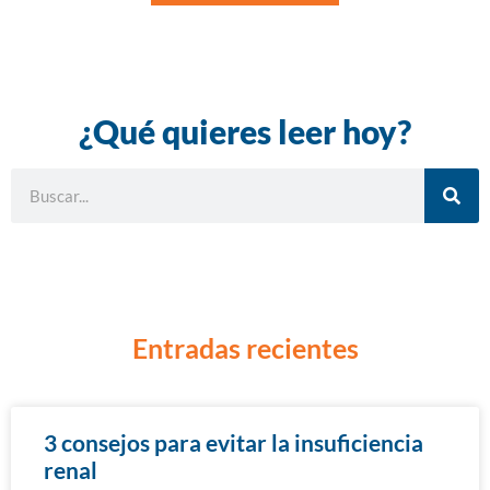
¿Qué quieres leer hoy?
Entradas recientes
3 consejos para evitar la insuficiencia
renal