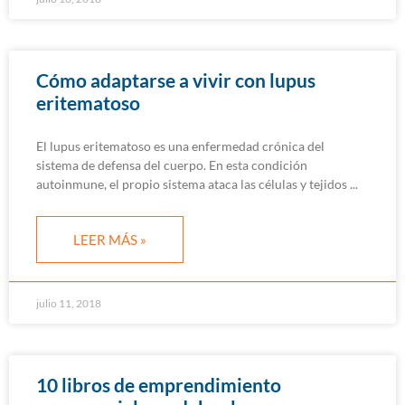
Cómo adaptarse a vivir con lupus
eritematoso
El lupus eritematoso es una enfermedad crónica del
sistema de defensa del cuerpo. En esta condición
autoinmune, el propio sistema ataca las células y tejidos
LEER MÁS »
julio 11, 2018
10 libros de emprendimiento