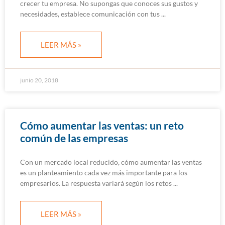
crecer tu empresa. No supongas que conoces sus gustos y
necesidades, establece comunicación con tus
LEER MÁS »
junio 20, 2018
Cómo aumentar las ventas: un reto
común de las empresas
Con un mercado local reducido, cómo aumentar las ventas
es un planteamiento cada vez más importante para los
empresarios. La respuesta variará según los retos
LEER MÁS »