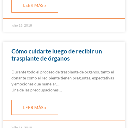
LEER MÁS »
julio 18, 2018
Cómo cuidarte luego de recibir un
trasplante de órganos
Durante todo el proceso de trasplante de órganos, tanto el
donante como el recipiente tienen preguntas, expectativas
y emociones que manejar.
Una de las preocupaciones
LEER MÁS »
julio 16, 2018