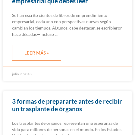
empresarial que debes leer
Se han escrito cientos de libros de emprendimiento
empresarial, cada uno con perspectivas nuevas según
cambian los tiempos. Algunos, cabe destacar, se escribieron
hace décadas—incluso
LEER MÁS »
julio 9, 2018
3 formas de prepararte antes de recibir
un trasplante de órganos
Los trasplantes de órganos representan una esperanza de
vida para millones de personas en el mundo. En los Estados