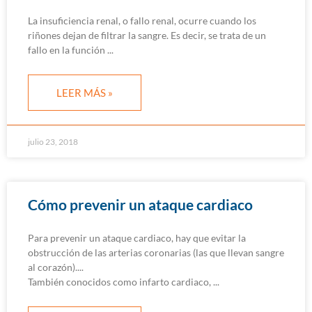
La insuficiencia renal, o fallo renal, ocurre cuando los
riñones dejan de filtrar la sangre. Es decir, se trata de un
fallo en la función
LEER MÁS »
julio 23, 2018
Cómo prevenir un ataque cardiaco
Para prevenir un ataque cardiaco, hay que evitar la
obstrucción de las arterias coronarias (las que llevan sangre
al corazón).
También conocidos como infarto cardiaco,