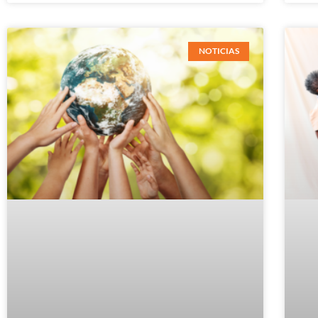
NOTICIAS