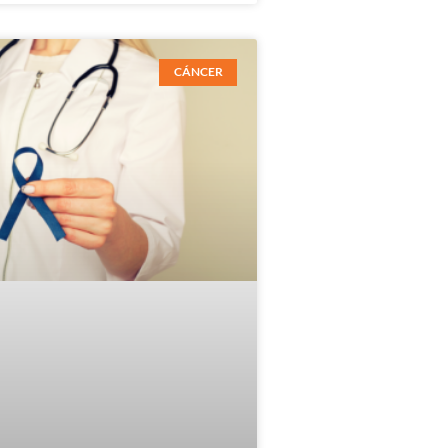
CÁNCER