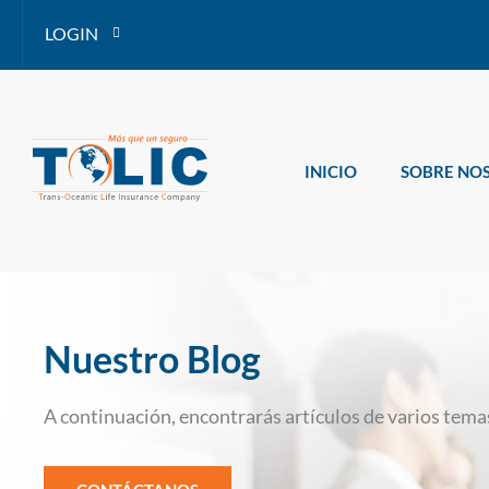
LOGIN
INICIO
SOBRE NO
Nuestro Blog
A continuación, encontrarás artículos de varios temas