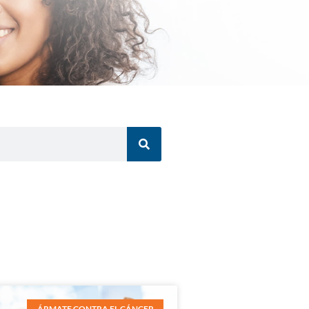
ÁRMATE CONTRA EL CÁNCER