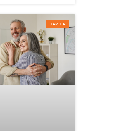
FAMILIA