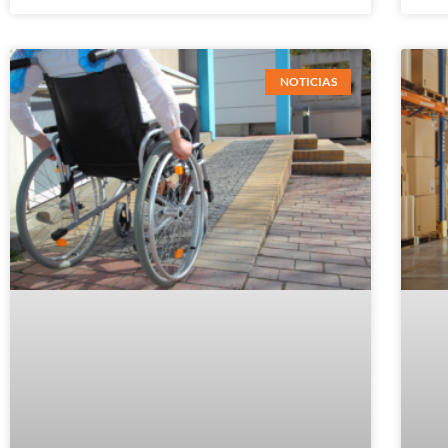
NOTICIAS