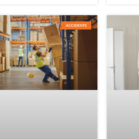
ACCIDENTE