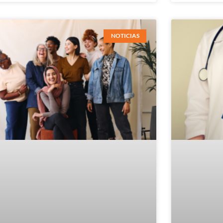
NOTICIAS