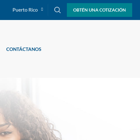
Puerto Rico
OBTÉN UNA COTIZACIÓN
CONTÁCTANOS