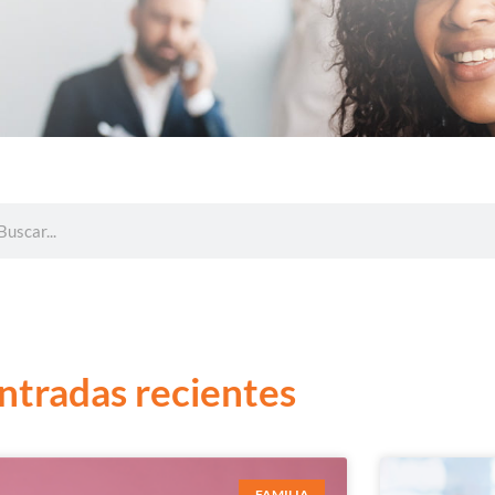
ntradas recientes
FAMILIA