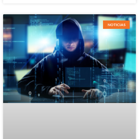
NOTICIAS