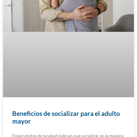
Beneficios de socializar para el adulto
mayor
Especialistas de la salud indican que socializar es la manera