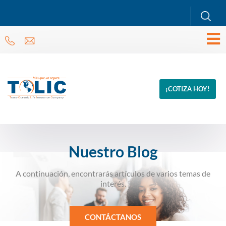
¡COTIZA HOY!
Nuestro Blog
A continuación, encontrarás artículos de varios temas de
interés.
CONTÁCTANOS