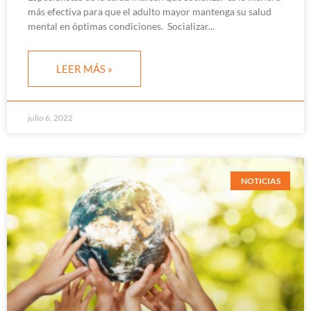
más efectiva para que el adulto mayor mantenga su salud
mental en óptimas condiciones. Socializar
LEER MÁS »
julio 6, 2022
NOTICIAS