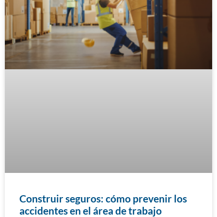
Construir seguros: cómo prevenir los
accidentes en el área de trabajo