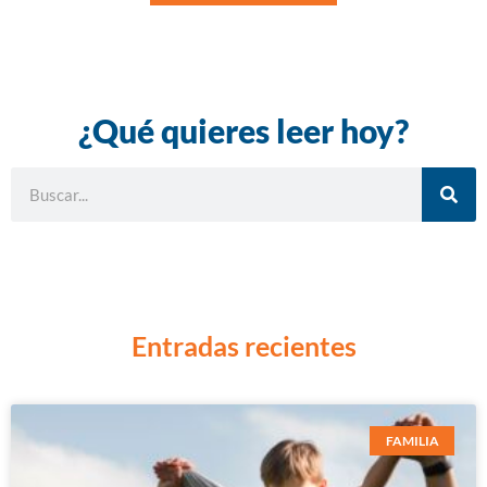
¿Qué quieres leer hoy?
Entradas recientes
FAMILIA