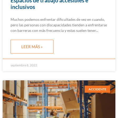
Espacios de trabajo accesibles e
inclusivos
Muchos podemos enfrentar dificultades de vez en cuando,
pero las personas con discapacidades tienden a enfrentarse
con barreras con más frecuencia y estas suelen tener
LEER MÁS »
septiembre 8, 2022
ACCIDENTE