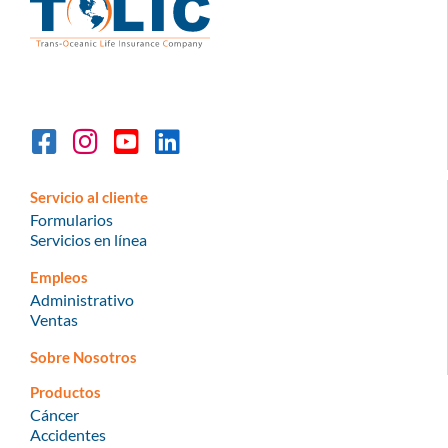
Servicio al cliente
Formularios
Servicios en línea
Empleos
Administrativo
Ventas
Sobre Nosotros
Productos
Cáncer
Accidentes