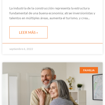
La industria de la construcción representa la estructura
fundamental de una buena economía; atrae inversionistas y
talentos en múltiples áreas, aumenta el turismo, y crea
LEER MÁS »
septiembre 6, 2022
FAMILIA