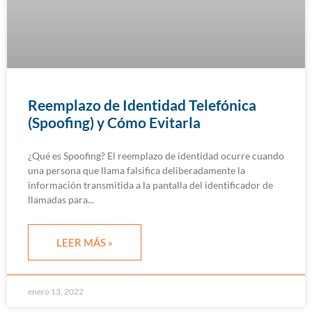
Reemplazo de Identidad Telefónica
(Spoofing) y Cómo Evitarla
¿Qué es Spoofing? El reemplazo de identidad ocurre cuando
una persona que llama falsifica deliberadamente la
información transmitida a la pantalla del identificador de
llamadas para
LEER MÁS »
enero 13, 2022