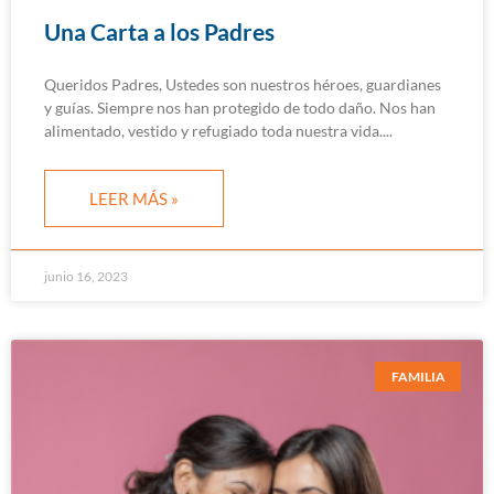
Una Carta a los Padres
Queridos Padres, Ustedes son nuestros héroes, guardianes
y guías. Siempre nos han protegido de todo daño. Nos han
alimentado, vestido y refugiado toda nuestra vida.
LEER MÁS »
junio 16, 2023
FAMILIA