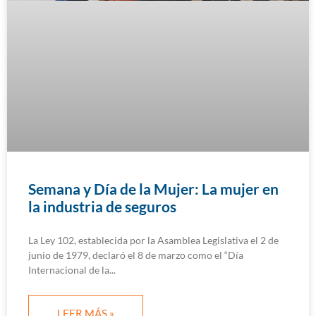
Semana y Día de la Mujer: La mujer en
la industria de seguros
La Ley 102, establecida por la Asamblea Legislativa el 2 de
junio de 1979, declaró el 8 de marzo como el “Día
Internacional de la
LEER MÁS »