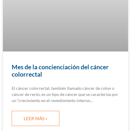
Mes de la concienciación del cáncer
colorrectal
El cáncer colorrectal, también llamado cáncer de colon o
cáncer de recto, es un tipo de cáncer que se caracteriza por
un “crecimiento en el revestimiento interno
LEER MÁS »