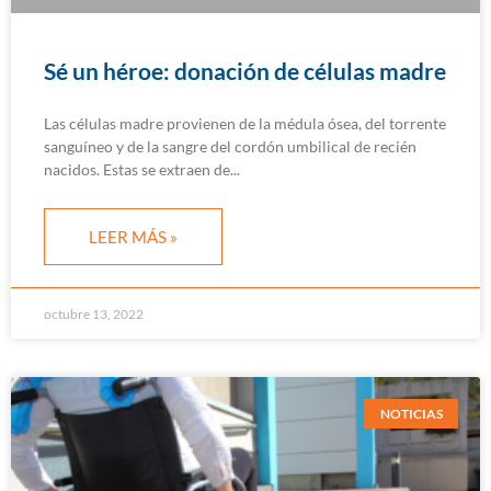
Sé un héroe: donación de células madre
Las células madre provienen de la médula ósea, del torrente
sanguíneo y de la sangre del cordón umbilical de recién
nacidos. Estas se extraen de
LEER MÁS »
octubre 13, 2022
NOTICIAS