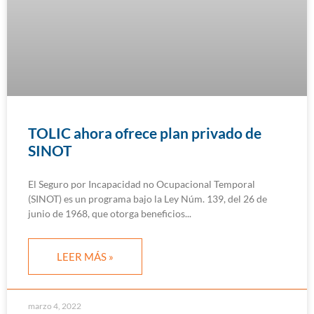
TOLIC ahora ofrece plan privado de
SINOT
El Seguro por Incapacidad no Ocupacional Temporal
(SINOT) es un programa bajo la Ley Núm. 139, del 26 de
junio de 1968, que otorga beneficios
LEER MÁS »
marzo 4, 2022