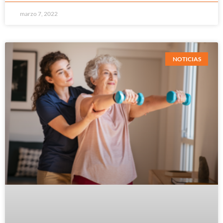
marzo 7, 2022
NOTICIAS