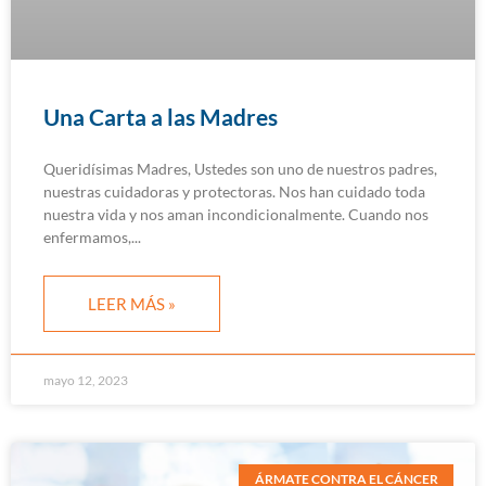
Una Carta a las Madres
Queridísimas Madres, Ustedes son uno de nuestros padres,
nuestras cuidadoras y protectoras. Nos han cuidado toda
nuestra vida y nos aman incondicionalmente. Cuando nos
enfermamos,
LEER MÁS »
mayo 12, 2023
ÁRMATE CONTRA EL CÁNCER