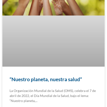
“Nuestro planeta, nuestra salud”
La Organización Mundial de la Salud (OMS), celebra el 7 de
abril de 2022, el Día Mundial de la Salud, bajo el lema:
“Nuestro planeta,