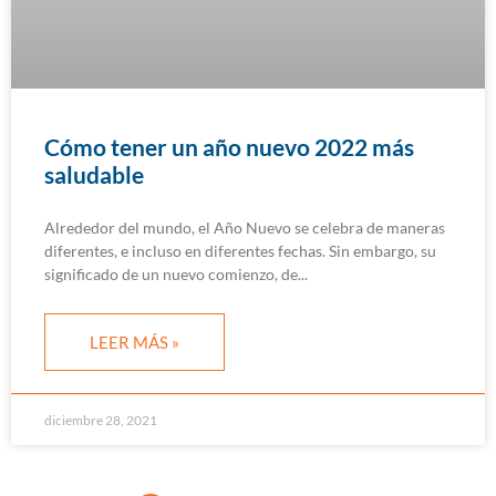
Cómo tener un año nuevo 2022 más
saludable
Alrededor del mundo, el Año Nuevo se celebra de maneras
diferentes, e incluso en diferentes fechas. Sin embargo, su
significado de un nuevo comienzo, de
LEER MÁS »
diciembre 28, 2021