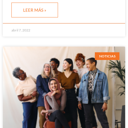
LEER MÁS »
abril 7, 2022
NOTICIAS