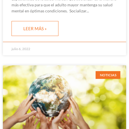
más efectiva para que el adulto mayor mantenga su salud
mental en óptimas condiciones. Socializar
LEER MÁS »
julio 6, 2022
NOTICIAS