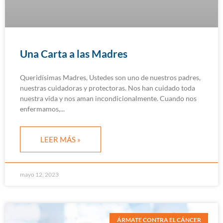
Una Carta a las Madres
Queridísimas Madres, Ustedes son uno de nuestros padres,
nuestras cuidadoras y protectoras. Nos han cuidado toda
nuestra vida y nos aman incondicionalmente. Cuando nos
enfermamos,
LEER MÁS »
mayo 12, 2023
ÁRMATE CONTRA EL CÁNCER