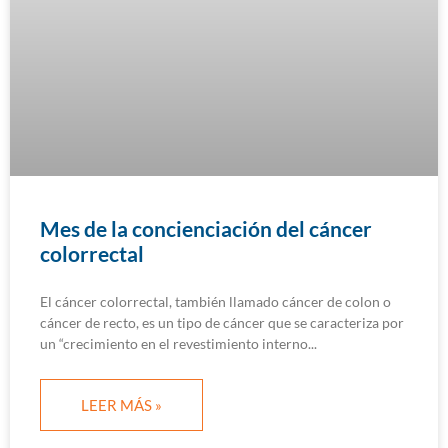
Mes de la concienciación del cáncer
colorrectal
El cáncer colorrectal, también llamado cáncer de colon o
cáncer de recto, es un tipo de cáncer que se caracteriza por
un “crecimiento en el revestimiento interno
LEER MÁS »