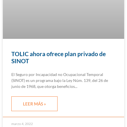
TOLIC ahora ofrece plan privado de
SINOT
El Seguro por Incapacidad no Ocupacional Temporal
(SINOT) es un programa bajo la Ley Núm. 139, del 26 de
junio de 1968, que otorga beneficios
LEER MÁS »
marzo 4, 2022