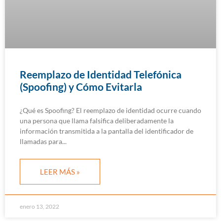
Reemplazo de Identidad Telefónica
(Spoofing) y Cómo Evitarla
¿Qué es Spoofing? El reemplazo de identidad ocurre cuando
una persona que llama falsifica deliberadamente la
información transmitida a la pantalla del identificador de
llamadas para
LEER MÁS »
enero 13, 2022