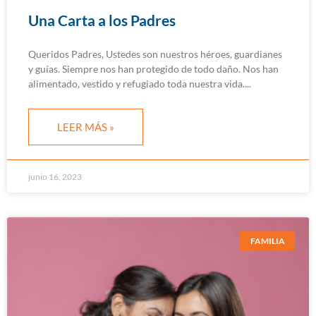
Una Carta a los Padres
Queridos Padres, Ustedes son nuestros héroes, guardianes
y guías. Siempre nos han protegido de todo daño. Nos han
alimentado, vestido y refugiado toda nuestra vida.
LEER MÁS »
junio 16, 2023
FAMILIA