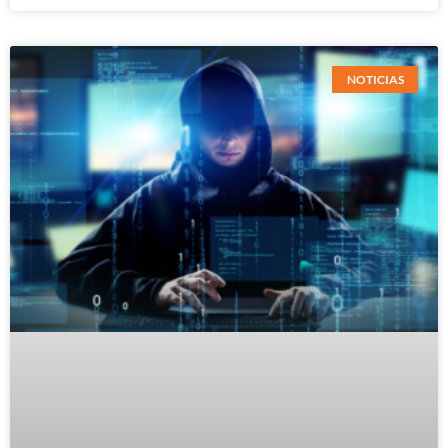
NOTICIAS