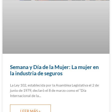
Semana y Día de la Mujer: La mujer en
la industria de seguros
La Ley 102, establecida por la Asamblea Legislativa el 2 de
junio de 1979, declaró el 8 de marzo como el “Día
Internacional de la
LEER MÁS »