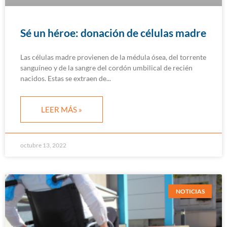
Sé un héroe: donación de células madre
Las células madre provienen de la médula ósea, del torrente
sanguíneo y de la sangre del cordón umbilical de recién
nacidos. Estas se extraen de
LEER MÁS »
octubre 13, 2022
NOTICIAS