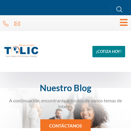
¡COTIZA HOY!
Nuestro Blog
A continuación, encontrarás artículos de varios temas de
interés.
CONTÁCTANOS