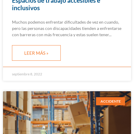
Espacios de trabajo accesibles e
inclusivos
Muchos podemos enfrentar dificultades de vez en cuando,
pero las personas con discapacidades tienden a enfrentarse
con barreras con más frecuencia y estas suelen tener
LEER MÁS »
septiembre 8, 2022
ACCIDENTE