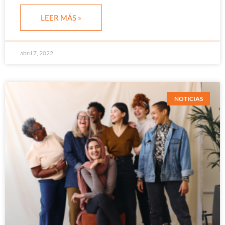
LEER MÁS »
abril 7, 2022
NOTICIAS