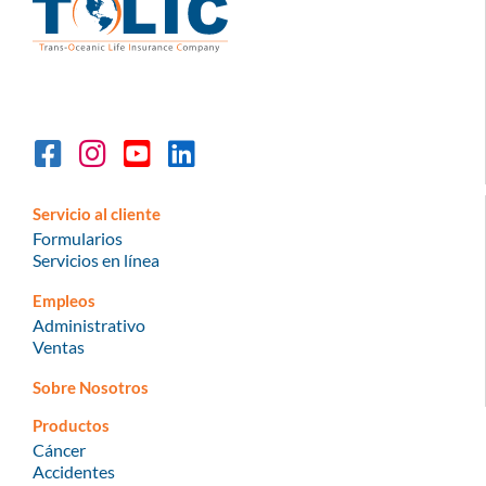
Servicio al cliente
Formularios
Servicios en línea
Empleos
Administrativo
Ventas
Sobre Nosotros
Productos
Cáncer
Accidentes