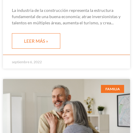
La industria de la construcción representa la estructura
fundamental de una buena economía; atrae inversionistas y
talentos en múltiples áreas, aumenta el turismo, y crea
LEER MÁS »
septiembre 6, 2022
FAMILIA