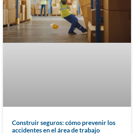
Construir seguros: cómo prevenir los
accidentes en el área de trabajo