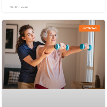
marzo 7, 2022
NOTICIAS