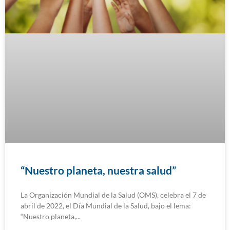
“Nuestro planeta, nuestra salud”
La Organización Mundial de la Salud (OMS), celebra el 7 de
abril de 2022, el Día Mundial de la Salud, bajo el lema:
“Nuestro planeta,