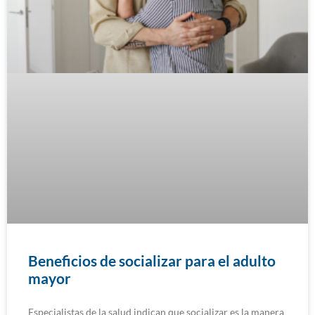
Beneficios de socializar para el adulto
mayor
Especialistas de la salud indican que socializar es la manera