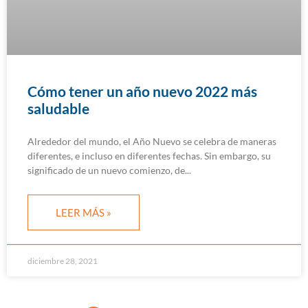
Cómo tener un año nuevo 2022 más
saludable
Alrededor del mundo, el Año Nuevo se celebra de maneras
diferentes, e incluso en diferentes fechas. Sin embargo, su
significado de un nuevo comienzo, de
LEER MÁS »
diciembre 28, 2021