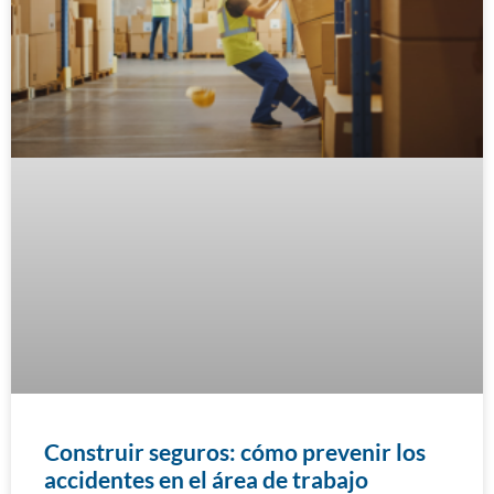
Construir seguros: cómo prevenir los
accidentes en el área de trabajo