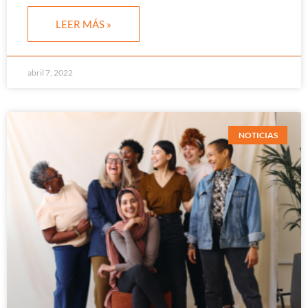
LEER MÁS »
abril 7, 2022
NOTICIAS