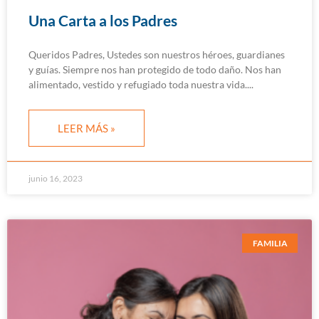
Una Carta a los Padres
Queridos Padres, Ustedes son nuestros héroes, guardianes
y guías. Siempre nos han protegido de todo daño. Nos han
alimentado, vestido y refugiado toda nuestra vida.
LEER MÁS »
junio 16, 2023
FAMILIA