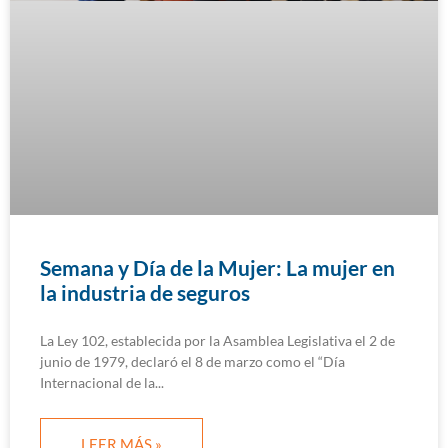
Semana y Día de la Mujer: La mujer en
la industria de seguros
La Ley 102, establecida por la Asamblea Legislativa el 2 de
junio de 1979, declaró el 8 de marzo como el “Día
Internacional de la
LEER MÁS »