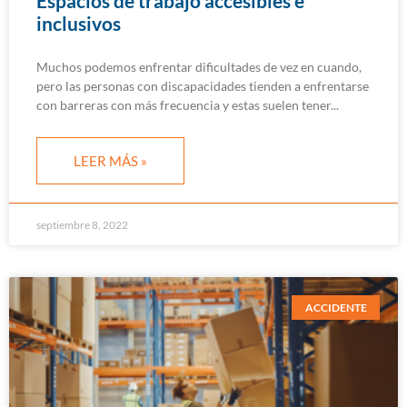
Espacios de trabajo accesibles e
inclusivos
Muchos podemos enfrentar dificultades de vez en cuando,
pero las personas con discapacidades tienden a enfrentarse
con barreras con más frecuencia y estas suelen tener
LEER MÁS »
septiembre 8, 2022
ACCIDENTE