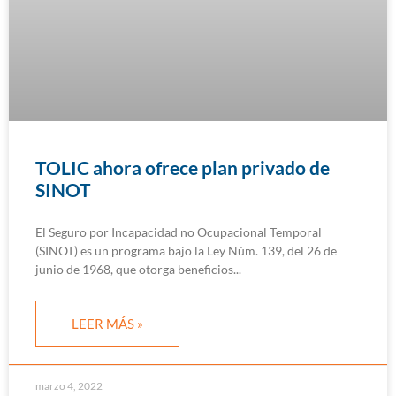
TOLIC ahora ofrece plan privado de
SINOT
El Seguro por Incapacidad no Ocupacional Temporal
(SINOT) es un programa bajo la Ley Núm. 139, del 26 de
junio de 1968, que otorga beneficios
LEER MÁS »
marzo 4, 2022