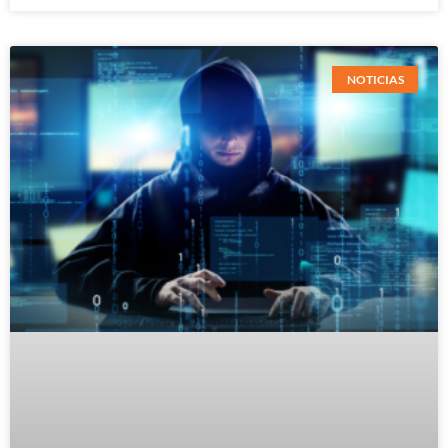
NOTICIAS