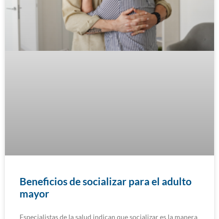
Beneficios de socializar para el adulto
mayor
Especialistas de la salud indican que socializar es la manera