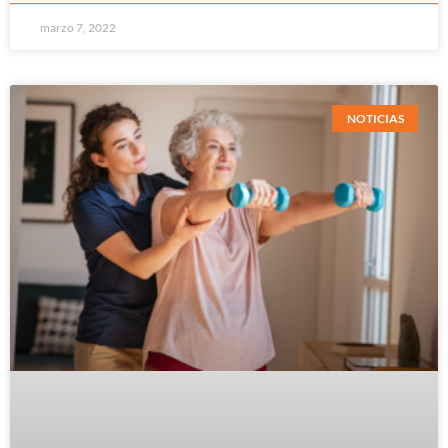
marzo 7, 2022
NOTICIAS