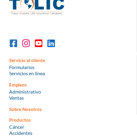
Servicio al cliente
Formularios
Servicios en línea
Empleos
Administrativo
Ventas
Sobre Nosotros
Productos
Cáncer
Accidentes