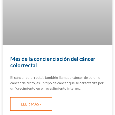
Mes de la concienciación del cáncer
colorrectal
El cáncer colorrectal, también llamado cáncer de colon o
cáncer de recto, es un tipo de cáncer que se caracteriza por
un “crecimiento en el revestimiento interno
LEER MÁS »