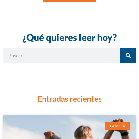
¿Qué quieres leer hoy?
Entradas recientes
FAMILIA