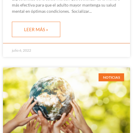
más efectiva para que el adulto mayor mantenga su salud
mental en óptimas condiciones. Socializar
LEER MÁS »
julio 6, 2022
NOTICIAS