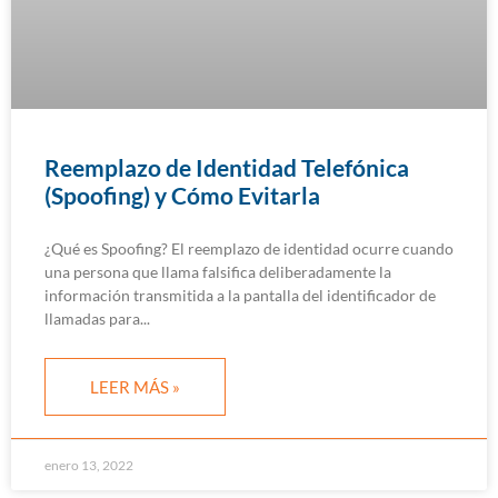
Reemplazo de Identidad Telefónica
(Spoofing) y Cómo Evitarla
¿Qué es Spoofing? El reemplazo de identidad ocurre cuando
una persona que llama falsifica deliberadamente la
información transmitida a la pantalla del identificador de
llamadas para
LEER MÁS »
enero 13, 2022