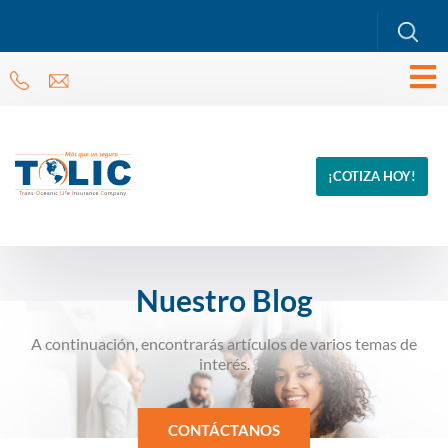
¡COTIZA HOY!
Nuestro Blog
A continuación, encontrarás artículos de varios temas de
interés.
CONTÁCTANOS