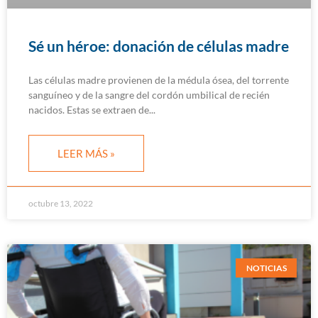
Sé un héroe: donación de células madre
Las células madre provienen de la médula ósea, del torrente
sanguíneo y de la sangre del cordón umbilical de recién
nacidos. Estas se extraen de
LEER MÁS »
octubre 13, 2022
NOTICIAS