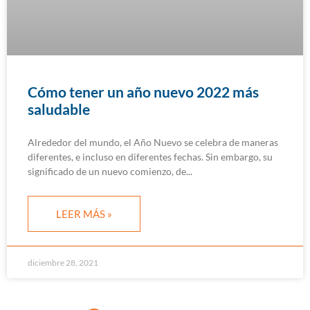
Cómo tener un año nuevo 2022 más
saludable
Alrededor del mundo, el Año Nuevo se celebra de maneras
diferentes, e incluso en diferentes fechas. Sin embargo, su
significado de un nuevo comienzo, de
LEER MÁS »
diciembre 28, 2021