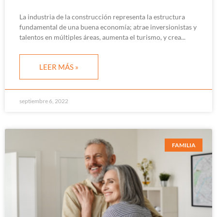
La industria de la construcción representa la estructura
fundamental de una buena economía; atrae inversionistas y
talentos en múltiples áreas, aumenta el turismo, y crea
LEER MÁS »
septiembre 6, 2022
FAMILIA