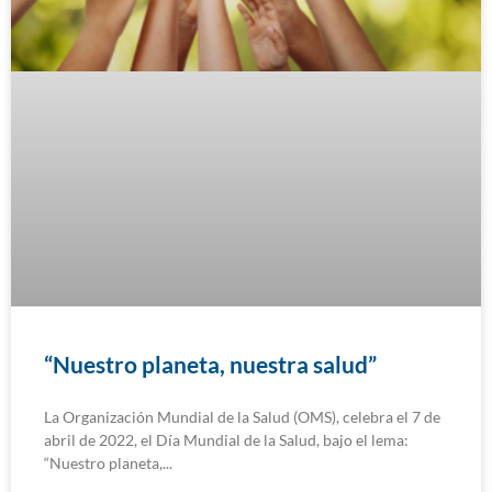
“Nuestro planeta, nuestra salud”
La Organización Mundial de la Salud (OMS), celebra el 7 de
abril de 2022, el Día Mundial de la Salud, bajo el lema:
“Nuestro planeta,