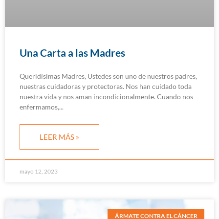
Una Carta a las Madres
Queridísimas Madres, Ustedes son uno de nuestros padres,
nuestras cuidadoras y protectoras. Nos han cuidado toda
nuestra vida y nos aman incondicionalmente. Cuando nos
enfermamos,
LEER MÁS »
mayo 12, 2023
ÁRMATE CONTRA EL CÁNCER