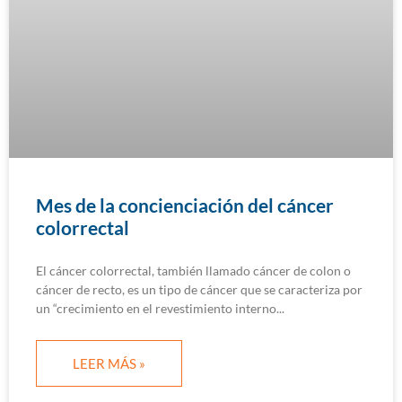
Mes de la concienciación del cáncer
colorrectal
El cáncer colorrectal, también llamado cáncer de colon o
cáncer de recto, es un tipo de cáncer que se caracteriza por
un “crecimiento en el revestimiento interno
LEER MÁS »