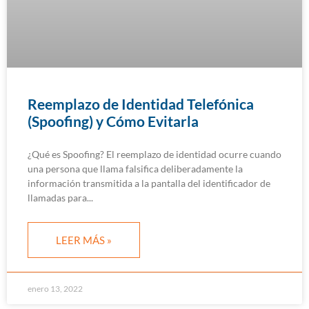
Reemplazo de Identidad Telefónica
(Spoofing) y Cómo Evitarla
¿Qué es Spoofing? El reemplazo de identidad ocurre cuando
una persona que llama falsifica deliberadamente la
información transmitida a la pantalla del identificador de
llamadas para
LEER MÁS »
enero 13, 2022