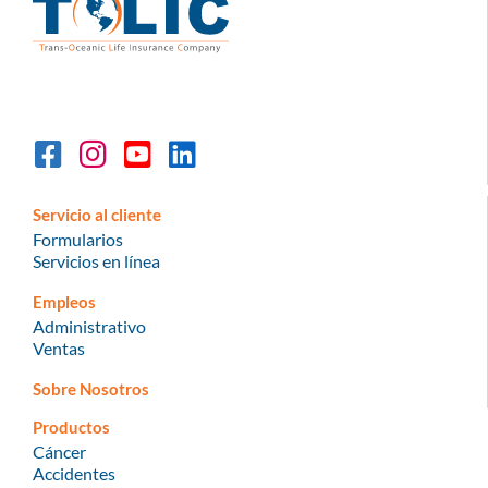
Servicio al cliente
Formularios
Servicios en línea
Empleos
Administrativo
Ventas
Sobre Nosotros
Productos
Cáncer
Accidentes