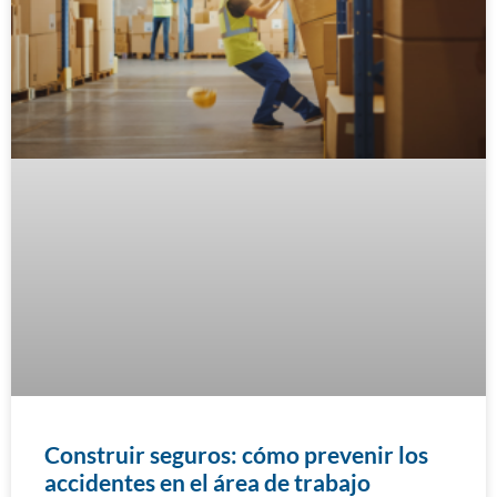
Construir seguros: cómo prevenir los
accidentes en el área de trabajo