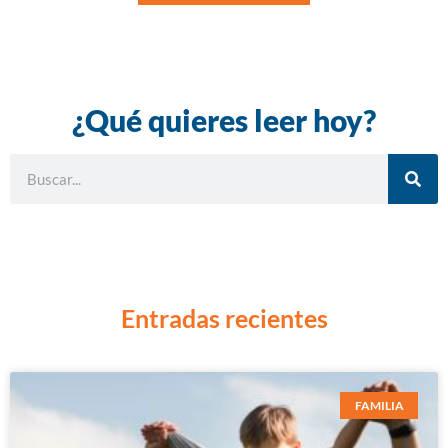
¿Qué quieres leer hoy?
Entradas recientes
FAMILIA