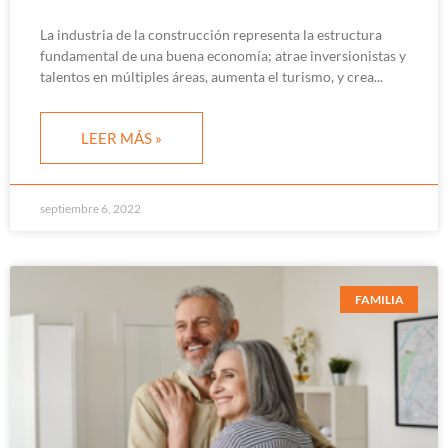
La industria de la construcción representa la estructura
fundamental de una buena economía; atrae inversionistas y
talentos en múltiples áreas, aumenta el turismo, y crea
LEER MÁS »
septiembre 6, 2022
FAMILIA