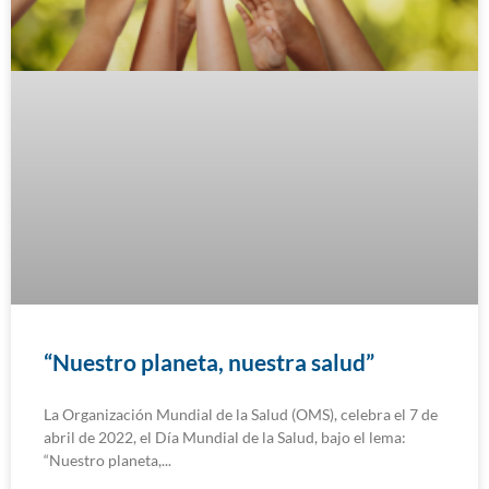
“Nuestro planeta, nuestra salud”
La Organización Mundial de la Salud (OMS), celebra el 7 de
abril de 2022, el Día Mundial de la Salud, bajo el lema:
“Nuestro planeta,