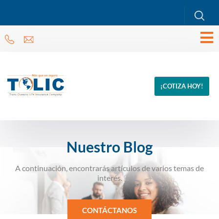
¡COTIZA HOY!
Nuestro Blog
A continuación, encontrarás artículos de varios temas de
interés.
CONTÁCTANOS