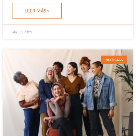
LEER MÁS »
abril 7, 2022
NOTICIAS