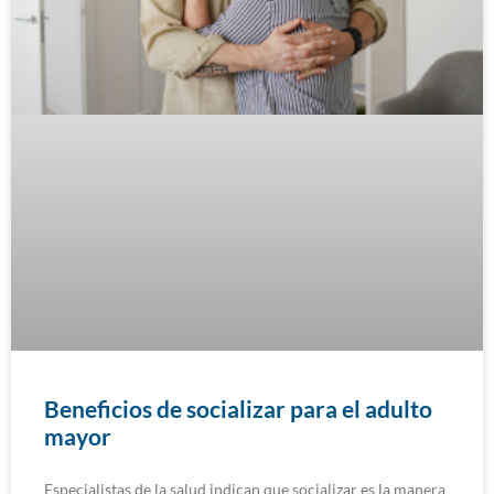
Beneficios de socializar para el adulto
mayor
Especialistas de la salud indican que socializar es la manera