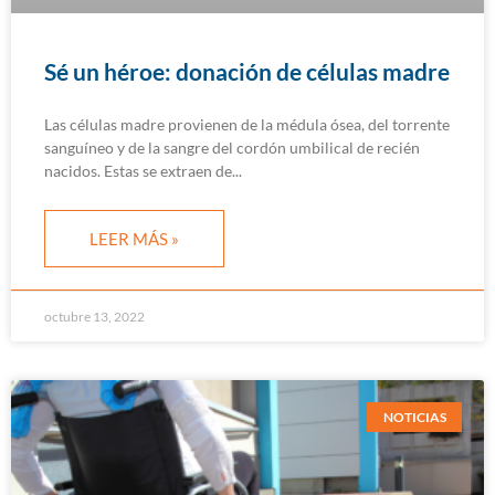
Sé un héroe: donación de células madre
Las células madre provienen de la médula ósea, del torrente
sanguíneo y de la sangre del cordón umbilical de recién
nacidos. Estas se extraen de
LEER MÁS »
octubre 13, 2022
NOTICIAS