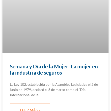
Semana y Día de la Mujer: La mujer en
la industria de seguros
La Ley 102, establecida por la Asamblea Legislativa el 2 de
junio de 1979, declaró el 8 de marzo como el “Día
Internacional de la
LEER MÁS »