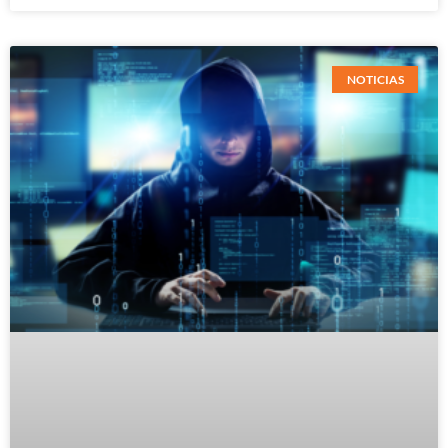
NOTICIAS