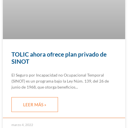
TOLIC ahora ofrece plan privado de
SINOT
El Seguro por Incapacidad no Ocupacional Temporal
(SINOT) es un programa bajo la Ley Núm. 139, del 26 de
junio de 1968, que otorga beneficios
LEER MÁS »
marzo 4, 2022