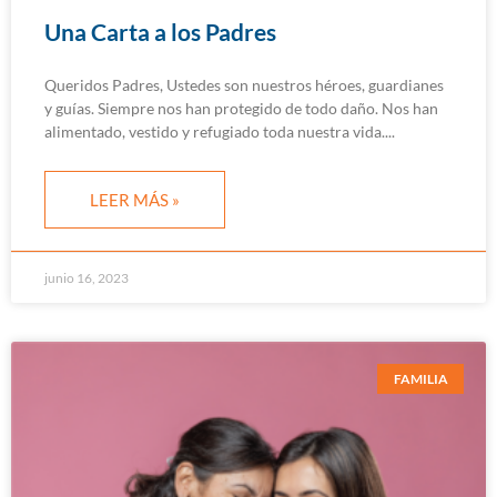
Una Carta a los Padres
Queridos Padres, Ustedes son nuestros héroes, guardianes
y guías. Siempre nos han protegido de todo daño. Nos han
alimentado, vestido y refugiado toda nuestra vida.
LEER MÁS »
junio 16, 2023
FAMILIA