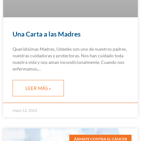
Una Carta a las Madres
Queridísimas Madres, Ustedes son uno de nuestros padres,
nuestras cuidadoras y protectoras. Nos han cuidado toda
nuestra vida y nos aman incondicionalmente. Cuando nos
enfermamos,
LEER MÁS »
mayo 12, 2023
ÁRMATE CONTRA EL CÁNCER