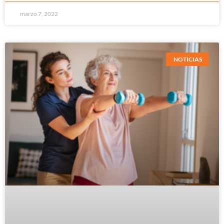
marzo 7, 2022
NOTICIAS