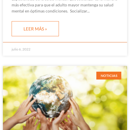
más efectiva para que el adulto mayor mantenga su salud
mental en óptimas condiciones. Socializar
LEER MÁS »
julio 6, 2022
NOTICIAS