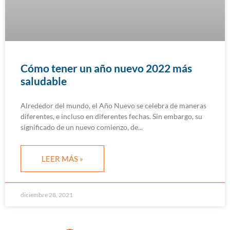
Cómo tener un año nuevo 2022 más
saludable
Alrededor del mundo, el Año Nuevo se celebra de maneras
diferentes, e incluso en diferentes fechas. Sin embargo, su
significado de un nuevo comienzo, de
LEER MÁS »
diciembre 28, 2021