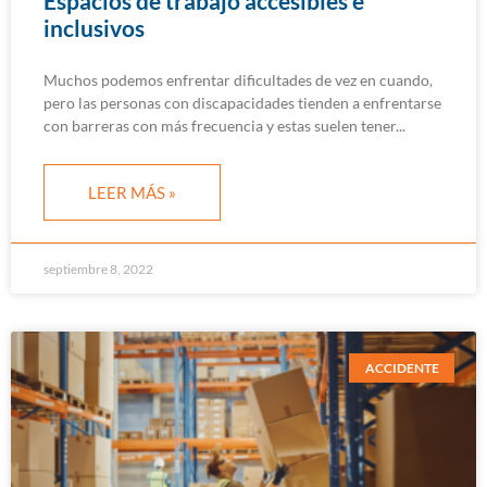
Espacios de trabajo accesibles e
inclusivos
Muchos podemos enfrentar dificultades de vez en cuando,
pero las personas con discapacidades tienden a enfrentarse
con barreras con más frecuencia y estas suelen tener
LEER MÁS »
septiembre 8, 2022
ACCIDENTE