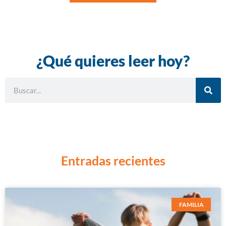
¿Qué quieres leer hoy?
Entradas recientes
FAMILIA