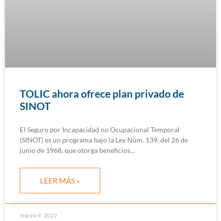
TOLIC ahora ofrece plan privado de
SINOT
El Seguro por Incapacidad no Ocupacional Temporal
(SINOT) es un programa bajo la Ley Núm. 139, del 26 de
junio de 1968, que otorga beneficios
LEER MÁS »
marzo 4, 2022