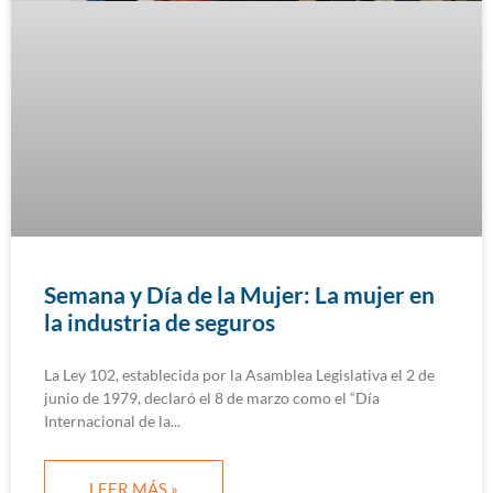
Semana y Día de la Mujer: La mujer en
la industria de seguros
La Ley 102, establecida por la Asamblea Legislativa el 2 de
junio de 1979, declaró el 8 de marzo como el “Día
Internacional de la
LEER MÁS »