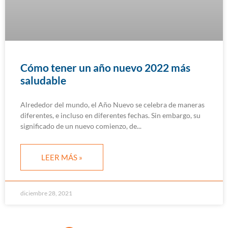
Cómo tener un año nuevo 2022 más
saludable
Alrededor del mundo, el Año Nuevo se celebra de maneras
diferentes, e incluso en diferentes fechas. Sin embargo, su
significado de un nuevo comienzo, de
LEER MÁS »
diciembre 28, 2021