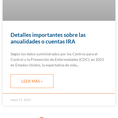
Detalles importantes sobre las
anualidades o cuentas IRA
Según los datos suministrados por los Centros para el
Control y la Prevención de Enfermedades (CDC), en 2021
en Estados Unidos, la expectativa de vida
LEER MÁS »
mayo 17, 2021