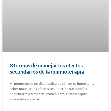
3 formas de manejar los efectos
secundarios de la quimioterapia
Al momento de un diagnostico de cáncer es importante
saber manejar los efectos secundarios que podrías
enfrentarte a través del tratamiento. Estas terapias
alternativas pueden