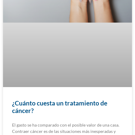
¿Cuánto cuesta un tratamiento de
cáncer?
El gasto se ha comparado con el posible valor de una casa.
Contraer cáncer es de las situaciones más inesperadas y