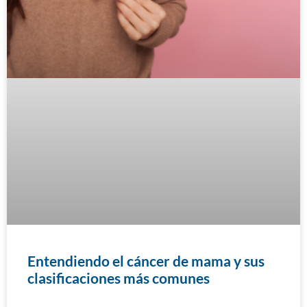
Entendiendo el cáncer de mama y sus
clasificaciones más comunes