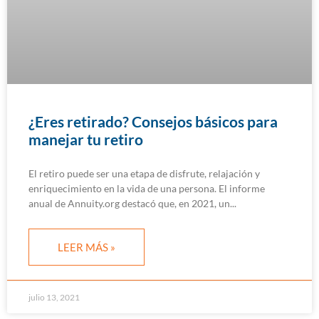
¿Eres retirado? Consejos básicos para
manejar tu retiro
El retiro puede ser una etapa de disfrute, relajación y
enriquecimiento en la vida de una persona. El informe
anual de Annuity.org destacó que, en 2021, un
LEER MÁS »
julio 13, 2021