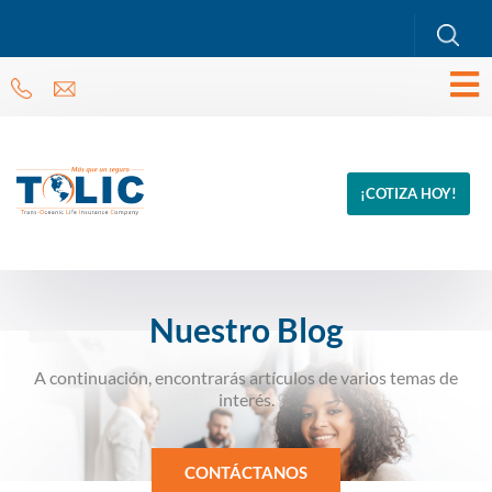
¡COTIZA HOY!
Nuestro Blog
A continuación, encontrarás artículos de varios temas de
interés.
CONTÁCTANOS