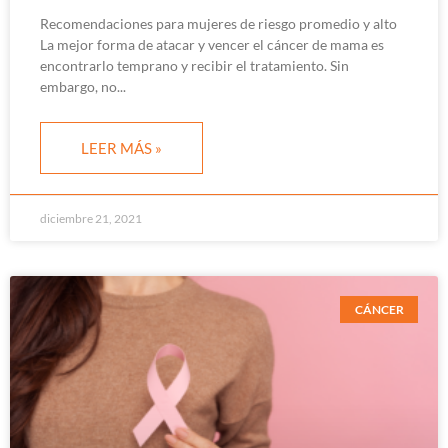
Recomendaciones para mujeres de riesgo promedio y alto
La mejor forma de atacar y vencer el cáncer de mama es
encontrarlo temprano y recibir el tratamiento. Sin
embargo, no
LEER MÁS »
diciembre 21, 2021
CÁNCER