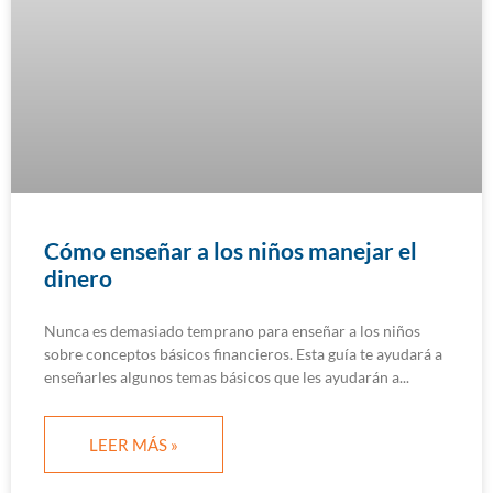
Cómo enseñar a los niños manejar el
dinero
Nunca es demasiado temprano para enseñar a los niños
sobre conceptos básicos financieros. Esta guía te ayudará a
enseñarles algunos temas básicos que les ayudarán a
LEER MÁS »