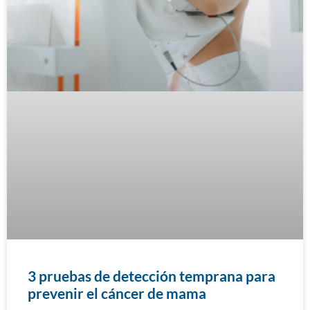
3 pruebas de detección temprana para
prevenir el cáncer de mama