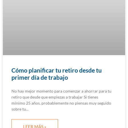
Cómo planificar tu retiro desde tu
primer día de trabajo
No hay mejor momento para comenzar a ahorrar para tu
retiro que desde que empiezas a trabajar Si tienes
mínimo 25 años, probablemente no piensas muy seguido
sobre tu
LEER MÁS »