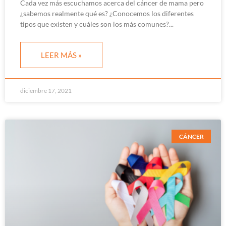
Cada vez más escuchamos acerca del cáncer de mama pero
¿sabemos realmente qué es? ¿Conocemos los diferentes
tipos que existen y cuáles son los más comunes?
LEER MÁS »
diciembre 17, 2021
CÁNCER