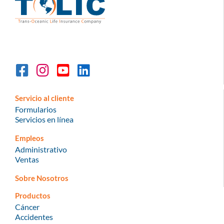
Servicio al cliente
Formularios
Servicios en línea
Empleos
Administrativo
Ventas
Sobre Nosotros
Productos
Cáncer
Accidentes