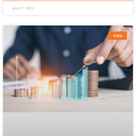
julio 27, 2021
VIDA