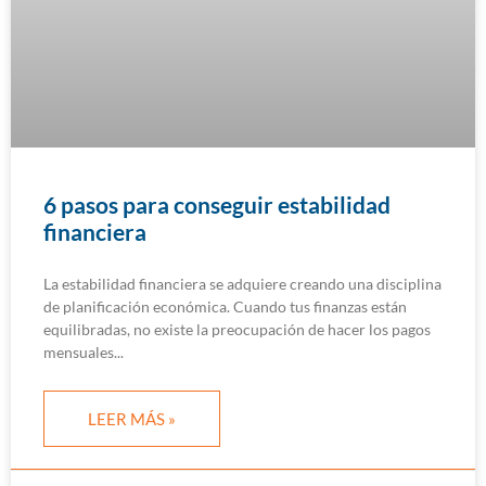
6 pasos para conseguir estabilidad
financiera
La estabilidad financiera se adquiere creando una disciplina
de planificación económica. Cuando tus finanzas están
equilibradas, no existe la preocupación de hacer los pagos
mensuales
LEER MÁS »