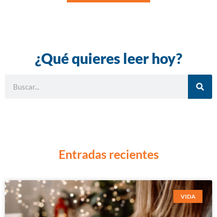
¿Qué quieres leer hoy?
Entradas recientes
VIDA