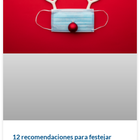
12 recomendaciones para festejar