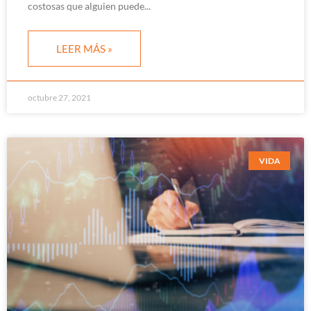
costosas que alguien puede
LEER MÁS »
octubre 27, 2021
VIDA