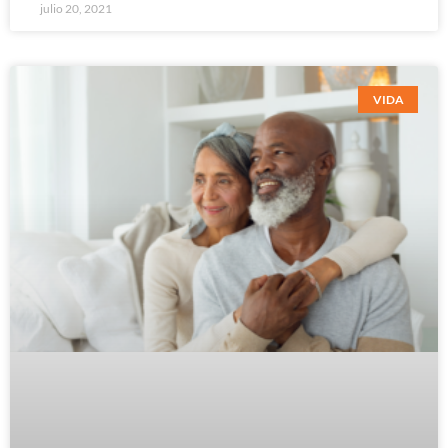
julio 20, 2021
VIDA