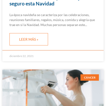
seguro esta Navidad
La época navideña se caracteriza por las celebraciones,
reuniones familiares, regalos, música, comida y alegría que
trae en si la Navidad. Muchas personas separan este
LEER MÁS »
diciembre 22, 2021
CÁNCER