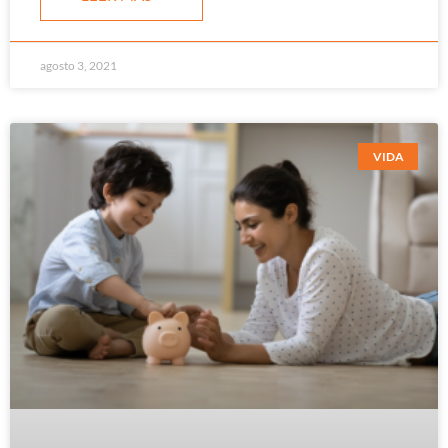
agosto 3, 2021
VIDA